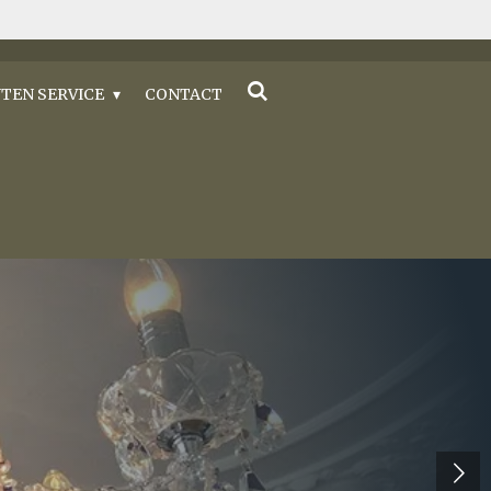
TEN SERVICE
CONTACT