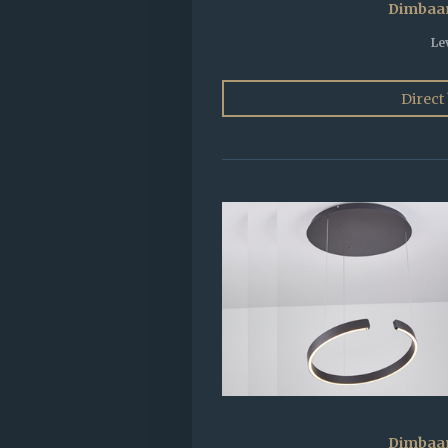
Dimbaa
Le
Direct
Dimbaa