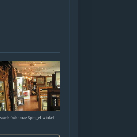
zoek óók onze Spiegel-winkel