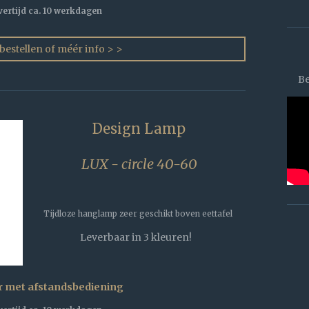
vertijd ca. 10 werkdagen
 bestellen of méér info > >
Be
Design Lamp
LUX - circle 40-60
Tijdloze hanglamp zeer geschikt boven eettafel
Leverbaar in 3 kleuren!
 met afstandsbediening