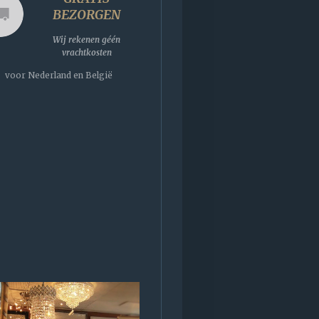
BEZORGEN
Wij rekenen géén
vrachtkosten
voor Nederland en België