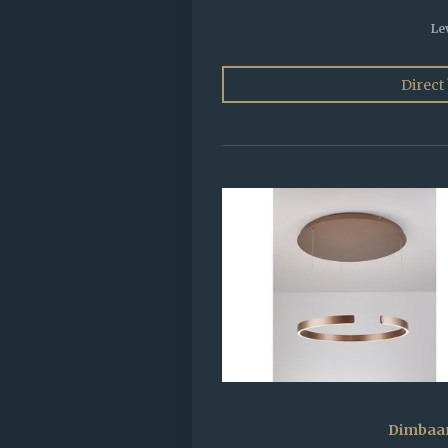
Le
Direct
Dimbaa