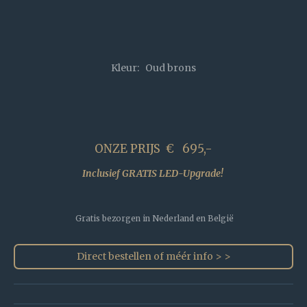
Kleur: Oud brons
ONZE PRIJS € 695,-
Inclusief GRATIS LED-Upgrade!
Gratis bezorgen in Nederland en België
Direct bestellen of méér info > >