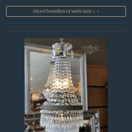
Direct bestellen of méér info > >