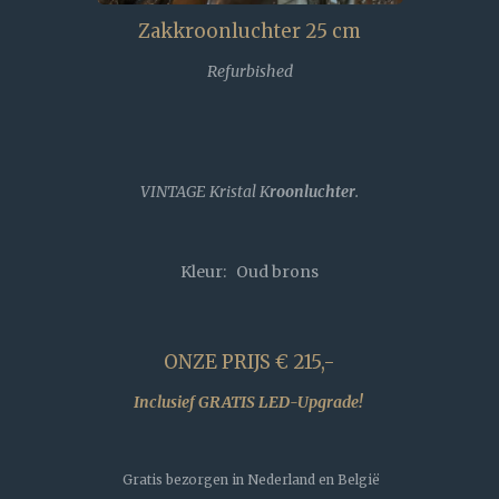
Zakkroonluchter 25 cm
Refurbished
VINTAGE Kristal K
roonluchter
.
Kleur: Oud brons
ONZE PRIJS € 215,-
Inclusief GRATIS LED-Upgrade!
Gratis bezorgen in Nederland en België