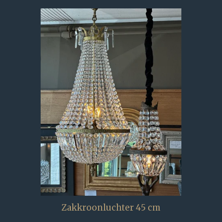
Zakkroonluchter 45 cm