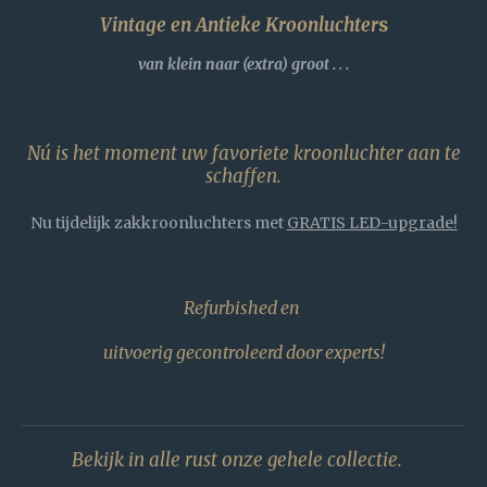
Vintage en Antieke Kroonluchter
s
van klein naar (extra) groot . . .
Nú is het moment uw favoriete kroonluchter aan te
schaffen.
Nu tijdelijk zakkroonluchters met
GRATIS LED-upgrade!
Refurbished
en
uitvoerig gecontroleerd door experts
!
Bekijk in alle rust onze gehele collectie.