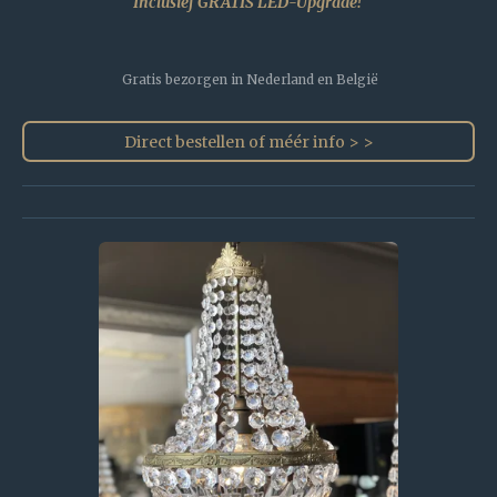
Inclusief GRATIS LED-Upgrade!
Gratis bezorgen in Nederland en België
Direct bestellen of méér info > >