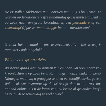
De kristallen zakkronen zijn voorzien van 30% PbO Kristal en
worden op traditionele wijze handmatig geassembleerd. Bent u
op zoek naar een grote kroonluchter, een
plafonniere
of een
vloerlamp
? Of passen
wandlampjes
beter in uw interieur?
U vindt het allemaal in ons assortiment. Als u het wenst, is
maatwerk ook mogelijk!
Wij geven u graag advies
We horen graag wat uw wensen zijn en naar wat voor soort zak
kroonluchter u op zoek bent. Kom langs in onze winkel in Lent-
Nijmegen waar wij u graag passend en persoonlijk advies geven.
Wilt u al wat inspiratie op doen? Bekijk dan in alle rust ons
aanbod online. Als u de lamp van uw keuze al gevonden heeft,
bestelt u deze eenvoudig en snel online!