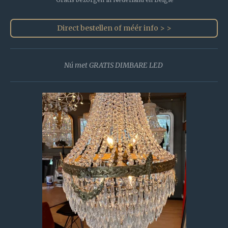
Gratis bezorgen in Nederland en België
Direct bestellen of méér info > >
Nú met GRATIS DIMBARE LED