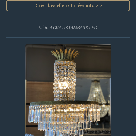
Direct bestellen of méér info > >
Nú met GRATIS DIMBARE LED