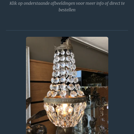
Klik op onderstaande afbeeldingen voor meer info of direct te
bestellen