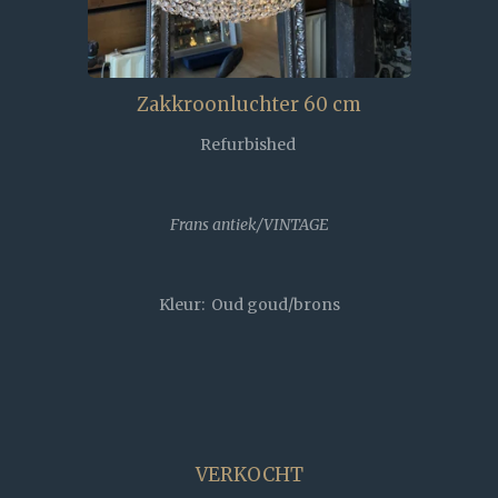
Zakkroonluchter 60 cm
Refurbished
Frans antiek/VINTAGE
Kleur: Oud goud/brons
VERKOCHT