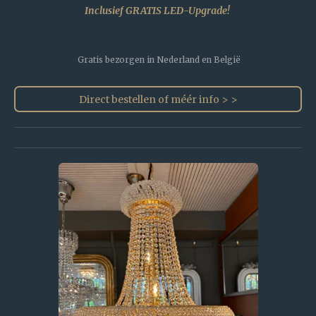
Inclusief GRATIS LED-Upgrade!
Gratis bezorgen in Nederland en België
Direct bestellen of méér info > >