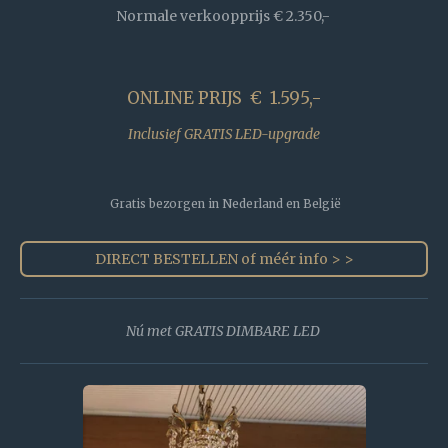
Normale verkoopprijs € 2.350,-
ONLINE PRIJS € 1.595,-
Inclusief GRATIS LED-upgrade
Gratis bezorgen in Nederland en België
DIRECT BESTELLEN of méér info > >
Nú met GRATIS DIMBARE LED