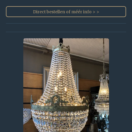
Direct bestellen of méér info > >