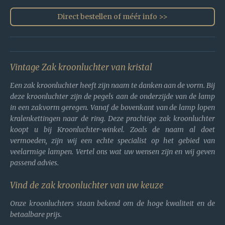
Direct bestellen of méér info >>
Vintage Zak kroonluchter van kristal
Een zak kroonluchter heeft zijn naam te danken aan de vorm. Bij
deze kroonluchter zijn de pegels aan de onderzijde van de lamp
in een zakvorm geregen. Vanaf de bovenkant van de lamp lopen
kralenkettingen naar de ring. Deze prachtige zak kroonluchter
koopt u bij Kroonluchter-winkel. Zoals de naam al doet
vermoeden, zijn wij een echte specialist op het gebied van
veelarmige lampen. Vertel ons wat uw wensen zijn en wij geven
passend advies.
Vind de zak kroonluchter van uw keuze
Onze kroonluchters staan bekend om de hoge kwaliteit en de
betaalbare prijs.