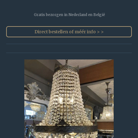
Gratis bezorgen in Nederland en België
Direct bestellen of méér info > >