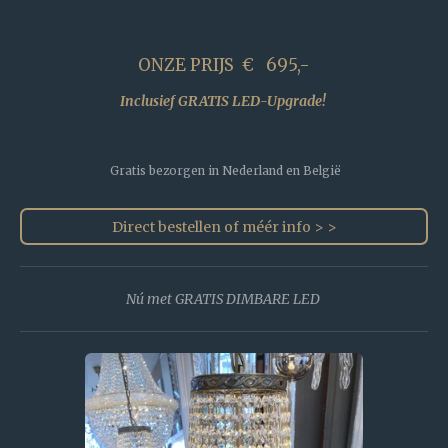
ONZE PRIJS € 695,-
Inclusief GRATIS LED-Upgrade!
Gratis bezorgen in Nederland en België
Direct bestellen of méér info > >
Nú met GRATIS DIMBARE LED