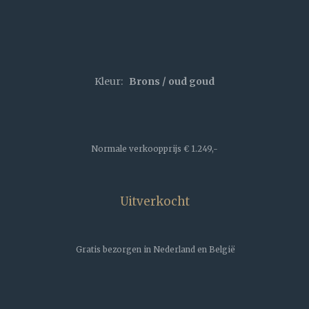
Kleur:
Brons / oud goud
Normale verkoopprijs € 1.249,-
Uitverkocht
Gratis bezorgen in Nederland en België