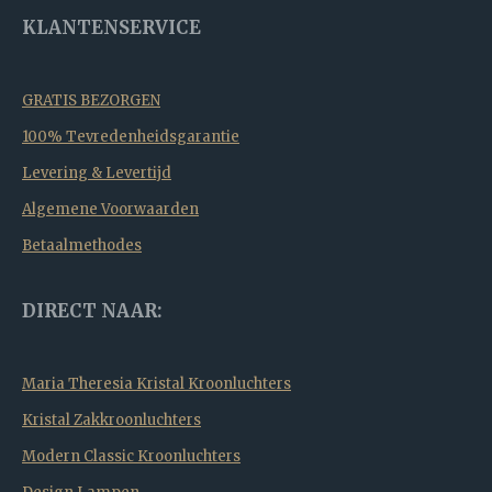
KLANTENSERVICE
GRATIS BEZORGEN
100% Tevredenheidsgarantie
Levering & Levertijd
Algemene Voorwaarden
Betaalmethodes
DIRECT NAAR:
Maria Theresia Kristal Kroonluchters
Kristal Zakkroonluchters
Modern Classic Kroonluchters