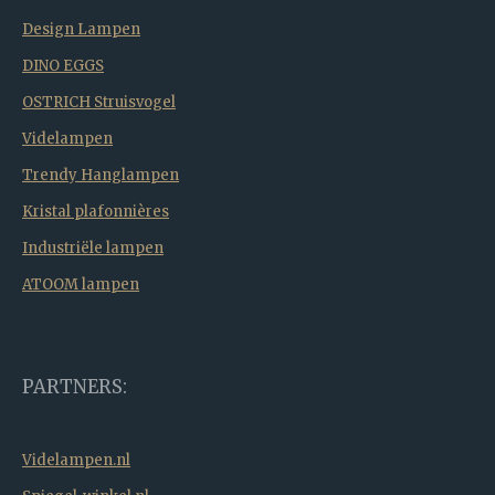
Design Lampen
DINO EGGS
OSTRICH Struisvogel
Videlampen
Trendy Hanglampen
Kristal plafonnières
Industriële lampen
ATOOM lampen
PARTNERS:
Videlampen.nl