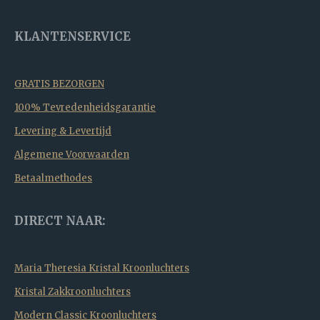
KLANTENSERVICE
GRATIS BEZORGEN
100% Tevredenheidsgarantie
Levering & Levertijd
Algemene Voorwaarden
Betaalmethodes
DIRECT NAAR:
Maria Theresia Kristal Kroonluchters
Kristal Zakkroonluchters
Modern Classic Kroonluchters