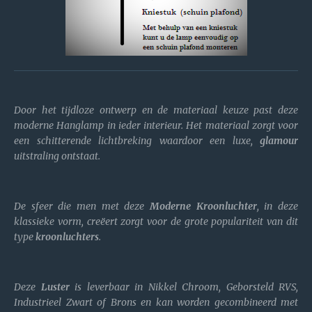
Door het tijdloze ontwerp en de materiaal keuze past deze
moderne Hanglamp in ieder interieur. Het materiaal zorgt voor
een schitterende lichtbreking waardoor een luxe,
glamour
uitstraling ontstaat.
De sfeer die men met deze
Moderne Kroonluchter
, in deze
klassieke vorm, creëert zorgt voor de grote populariteit van dit
type
kroonluchters
.
Deze
Luster
is leverbaar in Nikkel Chroom, Geborsteld RVS,
Industrieel Zwart of Brons en kan worden gecombineerd met