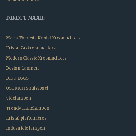
DIRECT NAAR:
Maria Theresia Kristal Kroonluchters
Kristal Zakkroonluchters
Modern Classic Kroonluchters
Design Lampen
DINO EGGS
OSTRICH Struisvogel
Videlampen
Trendy Hanglampen
Kristal plafonnières
Industriële lampen