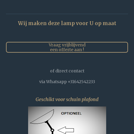
Wij maken deze lamp voor U op maat
Vraag vrijblijvend
een offerte aan !
of direct contact
via Whatsapp +31642542233
Geschikt voor schuin plafond