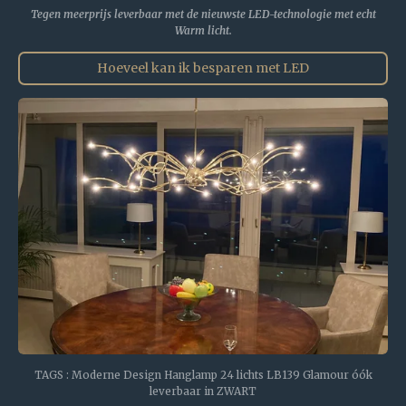
Tegen meerprijs leverbaar met de nieuwste LED-technologie met echt
Warm licht.
Hoeveel kan ik besparen met LED
TAGS : Moderne Design Hanglamp 24 lichts LB139 Glamour óók
leverbaar in ZWART