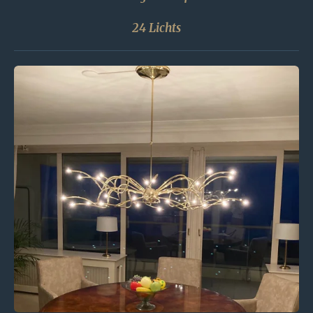
24 Lichts