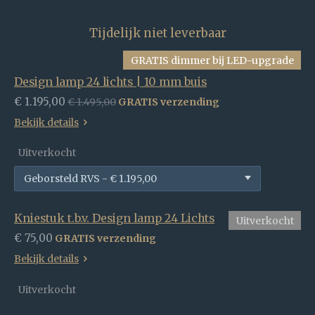
Tijdelijk niet leverbaar
GRATIS dimmer bij LED-upgrade
Design lamp 24 lichts | 10 mm buis
€ 1.195,00
€ 1.495,00
GRATIS verzending
Bekijk details
Uitverkocht
Kniestuk t.b.v. Design lamp 24 Lichts
Uitverkocht
€ 75,00
GRATIS verzending
Bekijk details
Uitverkocht