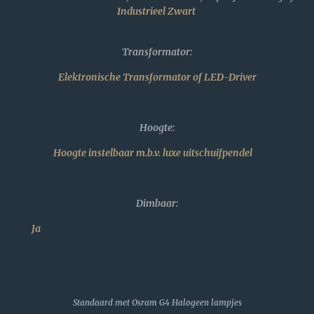
Industrieel Zwart
Transformator:
Elektronische Transformator of LED-Driver
Hoogte:
Hoogte instelbaar m.b.v. luxe uitschuifpendel
Dimbaar:
Ja
Standaard met Osram G4 Halogeen lampjes