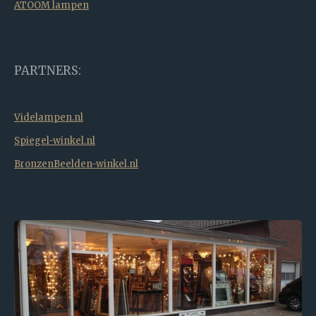
ATOOM lampen
PARTNERS:
Videlampen.nl
Spiegel-winkel.nl
BronzenBeelden-winkel.nl