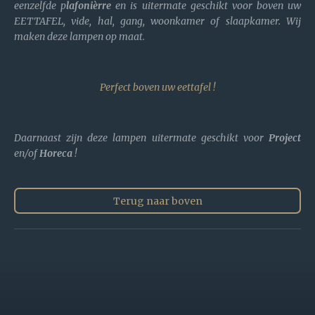
eenzelfde p
lafonièrre
en is uitermate geschikt voor boven uw
EETTAFEL, vide, hal, gang, woonkamer of slaapkamer. Wij
maken deze lampen op maat.
Perfect boven uw eettafel !
Daarnaast zijn deze lampen uitermate geschikt voor
Project
en/of
Horeca
!
Terug naar boven