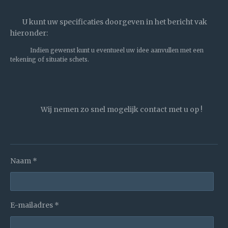
U kunt uw specificaties doorgeven in het bericht vak
hieronder:
Indien gewenst kunt u eventueel uw idee aanvullen met een
tekening of situatie schets.
Wij nemen zo snel mogelijk contact met u op !
Naam *
E-mailadres *