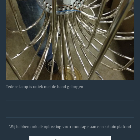
Iedere lamp is uniek met de hand gebogen
Wij hebben ook dé oplossing voor montage aan een schuin plafond