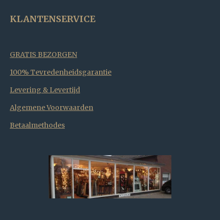
KLANTENSERVICE
GRATIS BEZORGEN
100% Tevredenheidsgarantie
Levering & Levertijd
Algemene Voorwaarden
Betaalmethodes