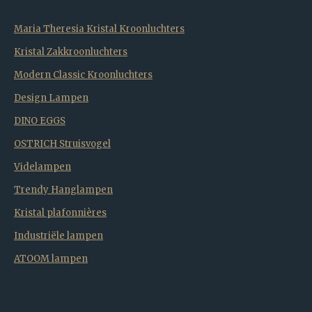
Maria Theresia Kristal Kroonluchters
Kristal Zakkroonluchters
Modern Classic Kroonluchters
Design Lampen
DINO EGGS
OSTRICH Struisvogel
Videlampen
Trendy Hanglampen
Kristal plafonnières
Industriële lampen
ATOOM lampen