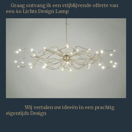
Graag ontvang ik een vrijblijvende offerte van
een 4o Lichts Design Lamp
Wij vertalen uw ideeën in een prachtig
eigentijds Design