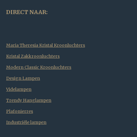
DIRECT NAAR:
Maria Theresia Kristal Kroonluchters
Kristal Zakkroonluchters
Modern Classic Kroonluchters
Design Lampen
Videlampen
Trendy Hanglampen
Plafonierres
Industriële lampen