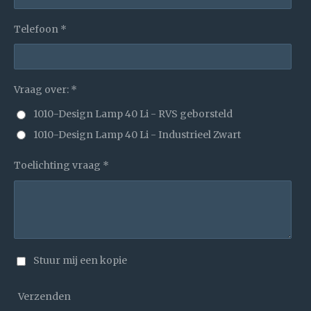
Telefoon *
Vraag over: *
1010-Design Lamp 40 Li - RVS geborsteld
1010-Design Lamp 40 Li - Industrieel Zwart
Toelichting vraag *
Stuur mij een kopie
Verzenden