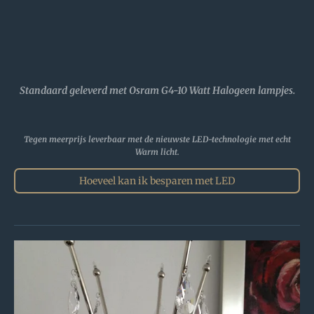
Standaard geleverd met Osram G4-10 Watt Halogeen lampjes.
Tegen meerprijs leverbaar met de nieuwste LED-technologie met echt
Warm licht.
Hoeveel kan ik besparen met LED