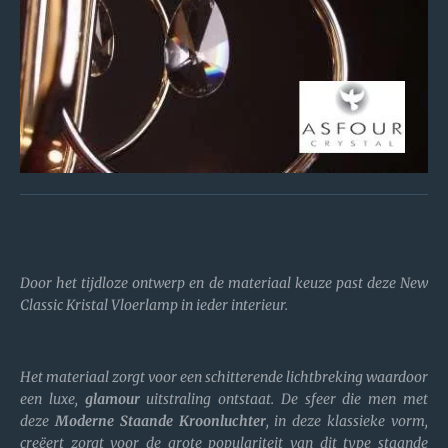
Door het tijdloze ontwerp en de materiaal keuze past deze New
Classic Kristal Vloerlamp in ieder interieur.
Het materiaal zorgt voor een schitterende lichtbreking waardoor
een luxe,
glamour
uitstraling ontstaat. De sfeer die men met
deze
Moderne Staande Kroonluchter
, in deze klassieke vorm,
creëert zorgt voor de grote populariteit van dit type staande