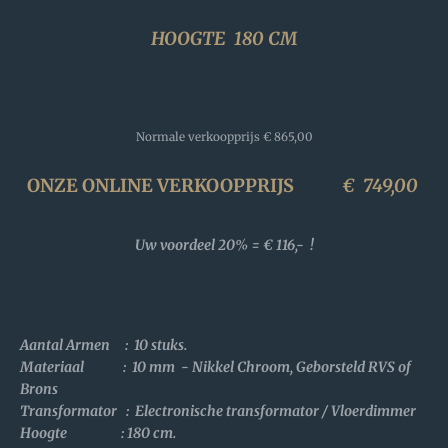
HOOGTE 180 CM
Normale verkoopprijs
€ 865,00
ONZE ONLINE VERKOOPPRIJS
€
749,00
Uw voordeel 20% = € 116,- !
Aantal Armen : 10 stuks.
Materiaal : 10 mm - Nikkel Chroom, Geborsteld RVS of
Brons
Transformator :
Electronische transformator / Vloerdimmer
Hoogte : 180 cm.