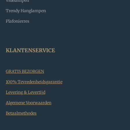
Videlampen
Trendy Hanglampen
Plafonierres
KLANTENSERVICE
GRATIS BEZORGEN
100% Tevredenheidsgarantie
Levering & Levertijd
Algemene Voorwaarden
Betaalmethodes