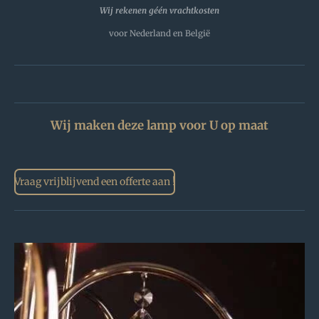
Wij rekenen géén vrachtkosten
voor Nederland en België
Wij maken deze lamp voor U op maat
Vraag vrijblijvend een offerte aan !