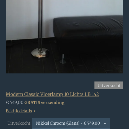
Uitverkocht
Modern Classic Vloerlamp 10 Lichts LB 142
€ 749,00
GRATIS verzending
Bekijk details
Uitverkocht