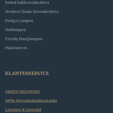
Kristal Zakkroonluchters
Modern Classic Kroonluchters
Design Lampen
Videlampen
Trendy Hanglampen
Plafonierres
KLANTENSERVICE
GRATIS BEZORGEN
100% Tevredenheidsgarantie
Levering & Levertijd