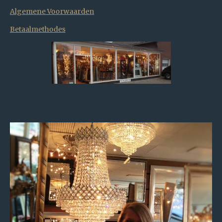
Algemene Voorwaarden
Betaalmethodes