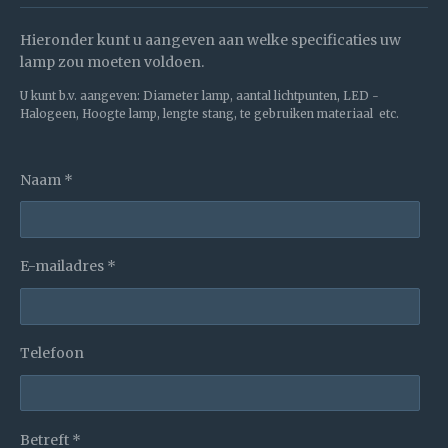
Hieronder kunt u aangeven aan welke specificaties uw
lamp zou moeten voldoen.
U kunt b.v. aangeven: Diameter lamp, aantal lichtpunten, LED -
Halogeen, Hoogte lamp, lengte stang, te gebruiken materiaal etc.
Naam *
E-mailadres *
Telefoon
Betreft *