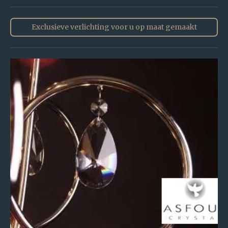
Exclusieve verlichting voor u op maat gemaakt