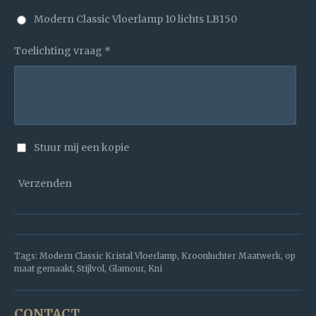
Modern Classic Vloerlamp 10 lichts LB150
Toelichting vraag *
Stuur mij een kopie
Verzenden
Tags: Modern Classic Kristal Vloerlamp, Kroonluchter Maatwerk, op
maat gemaakt, Stijlvol, Glamour, Kni
CONTACT