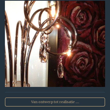
Van ontwerp tot realisatie .....