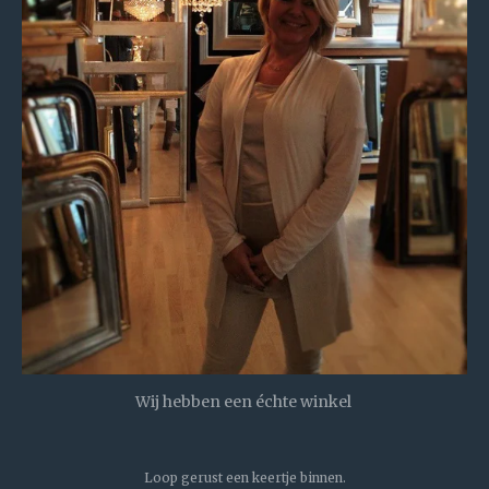
Wij hebben een échte winkel
Loop gerust een keertje binnen.