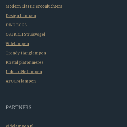
Modern Classic Kroonluchters
Design Lampen
DINO EGGS
OSTRICH Struisvogel
Videlampen
Trendy Hanglampen
Kristal plafonnières
Industriële lampen
ATOOM lampen
PARTNERS:
Videlampen.nl