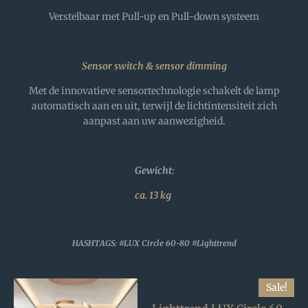
Verstelbaar met Pull-up en Pull-down systeem
Sensor switch & sensor dimming
Met de innovatieve sensortechnologie schakelt de lamp
automatisch aan en uit, terwijl de lichtintensiteit zich
aanpast aan uw aanwezigheid.
Gewicht
:
ca. 13
kg
HASHTAGS: #LUX Circle 60-80 #Lighttrend
Sale!