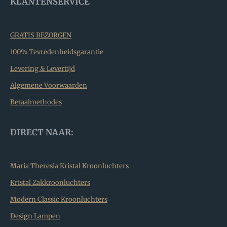
KLANTENSERVICE
GRATIS BEZORGEN
100% Tevredenheidsgarantie
Levering & Levertijd
Algemene Voorwaarden
Betaalmethodes
DIRECT NAAR:
Maria Theresia Kristal Kroonluchters
Kristal Zakkroonluchters
Modern Classic Kroonluchters
Design Lampen