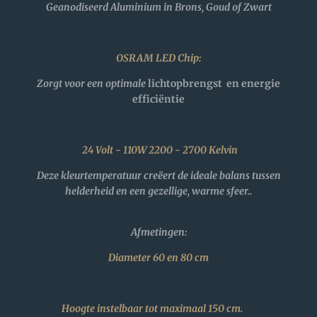
Geanodiseerd Aluminium in Brons, Goud of Zwart
OSRAM LED Chip:
Zorgt voor een optimale
lichtopbrengst
en energie
efficiëntie
24 Volt - 110W
2200 - 2700 Kelvin
Deze kleurtemperatuur creëert de ideale balans tussen
helderheid en een gezellige, warme sfeer.
.
Afmetingen:
Diameter 60 en 80 cm
Hoogte instelbaar tot maximaal 150 cm.