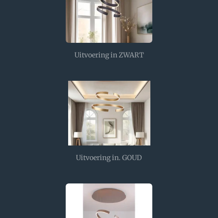
Uitvoering in ZWART
Uitvoering in. GOUD