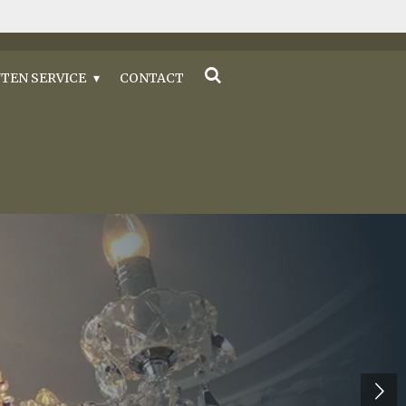
TEN SERVICE
CONTACT