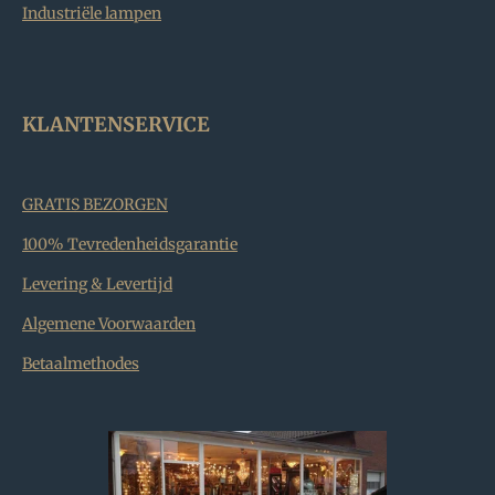
Industriële lampen
KLANTENSERVICE
GRATIS BEZORGEN
100% Tevredenheidsgarantie
Levering & Levertijd
Algemene Voorwaarden
Betaalmethodes