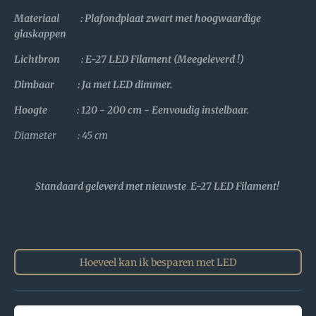
Materiaal : Plafondplaat zwart met hoogwaardige
glaskappen
Lichtbron : E-27 LED Filament (Meegeleverd !)
Dimbaar : Ja met LED dimmer.
Hoogte : 120 - 200 cm - Eenvoudig instelbaar.
Diameter : 45 cm
Standaard geleverd met nieuwste E-27 LED Filament!
Hoeveel kan ik besparen met LED