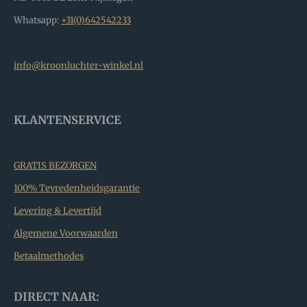
Whatsapp:
+31(0)642542233
info@kroonluchter-winkel.nl
KLANTENSERVICE
GRATIS BEZORGEN
100% Tevredenheidsgarantie
Levering & Levertijd
Algemene Voorwaarden
Betaalmethodes
DIRECT NAAR: