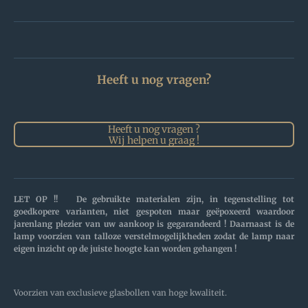
Heeft u nog vragen?
Heeft u nog vragen ?
Wij helpen u graag !
LET OP !! De gebruikte materialen zijn, in tegenstelling tot
goedkopere varianten, niet gespoten maar geëpoxeerd waardoor
jarenlang plezier van uw aankoop is gegarandeerd ! Daarnaast is de
lamp voorzien van talloze verstelmogelijkheden zodat de lamp naar
eigen inzicht op de juiste hoogte kan worden gehangen !
Voorzien van exclusieve glasbollen van hoge kwaliteit.