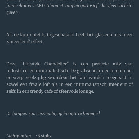
fraaie dimbare LED-filament lampen (inclusief) die sfeervol licht
geven.
Als de lamp niet is ingeschakeld heeft het glas een iets meer
'spiegelend' effect.
Deze "Lifestyle Chandelier" is een perfecte mix van
Industrieel en minimalistisch. De grafische lijnen maken het
ontwerp veelzijdig waardoor het kan worden toegepast in
zowel een fraaie loft als in een minimalistisch interieur of
zelfs in een trendy cafe of sfeervolle lounge.
De lampen zijn eenvoudig op hoogte te hangen !
Lichtpunten : 6 stuks