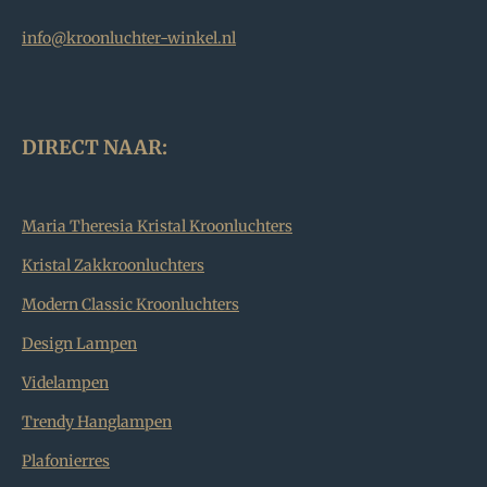
info@kroonluchter-winkel.nl
DIRECT NAAR:
Maria Theresia Kristal Kroonluchters
Kristal Zakkroonluchters
Modern Classic Kroonluchters
Design Lampen
Videlampen
Trendy Hanglampen
Plafonierres