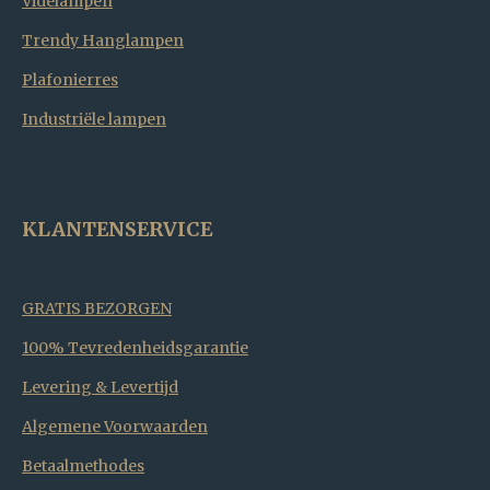
Videlampen
Trendy Hanglampen
Plafonierres
Industriële lampen
KLANTENSERVICE
GRATIS BEZORGEN
100% Tevredenheidsgarantie
Levering & Levertijd
Algemene Voorwaarden
Betaalmethodes