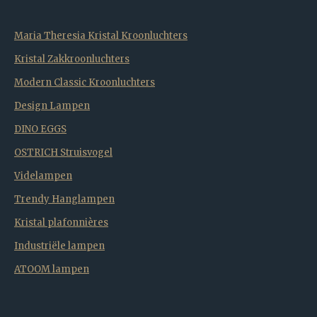
Maria Theresia Kristal Kroonluchters
Kristal Zakkroonluchters
Modern Classic Kroonluchters
Design Lampen
DINO EGGS
OSTRICH Struisvogel
Videlampen
Trendy Hanglampen
Kristal plafonnières
Industriële lampen
ATOOM lampen