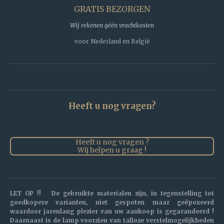
GRATIS BEZORGEN
Wij rekenen géén vrachtkosten
voor Nederland en België
Heeft u nog vragen?
Heeft u nog vragen ?
Wij helpen u graag !
LET OP !! De gebruikte materialen zijn, in tegenstelling tot
goedkopere varianten, niet gespoten maar geëpoxeerd
waardoor jarenlang plezier van uw aankoop is gegarandeerd !
Daarnaast is de lamp voorzien van talloze verstelmogelijkheden