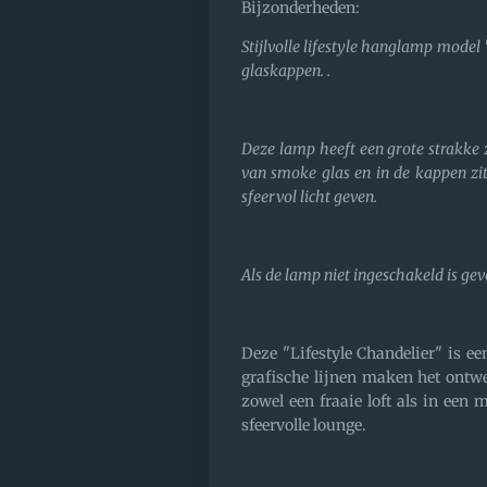
Bijzonderheden:
Stijlvolle lifestyle hanglamp mode
glaskappen. .
Deze lamp heeft een grote strakke
van smoke glas en in de kappen zit
sfeervol licht geven.
Als de lamp niet ingeschakeld is gev
Deze "Lifestyle Chandelier" is ee
grafische lijnen maken het ontw
zowel een fraaie loft als in een m
sfeervolle lounge.