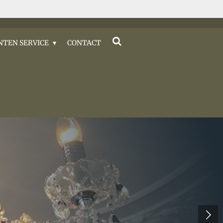
NTEN SERVICE
CONTACT