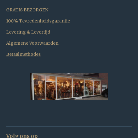
GRATIS BEZORGEN
100% Tevredenheidsgarantie
Levering & Levertijd
Algemene Voorwaarden
Betaalmethodes
Volg ons op