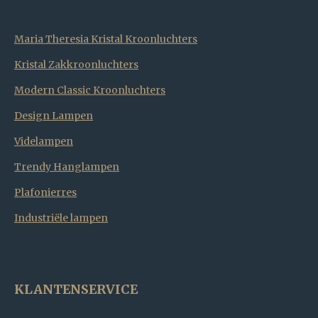
Maria Theresia Kristal Kroonluchters
Kristal Zakkroonluchters
Modern Classic Kroonluchters
Design Lampen
Videlampen
Trendy Hanglampen
Plafonierres
Industriële lampen
KLANTENSERVICE