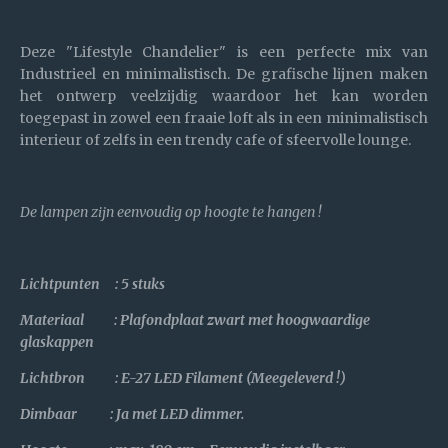
Deze "Lifestyle Chandelier" is een perfecte mix van
Industrieel en minimalistisch. De grafische lijnen maken
het ontwerp veelzijdig waardoor het kan worden
toegepast in zowel een fraaie loft als in een minimalistisch
interieur of zelfs in een trendy cafe of sfeervolle lounge.
De lampen zijn eenvoudig op hoogte te hangen !
Lichtpunten : 5 stuks
Materiaal : Plafondplaat zwart met hoogwaardige
glaskappen
Lichtbron : E-27 LED Filament (Meegeleverd !)
Dimbaar : Ja met LED dimmer.