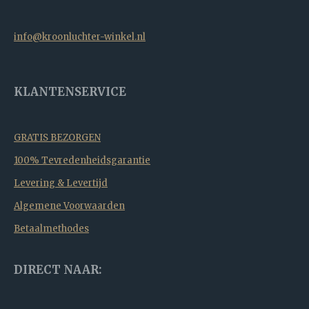
info@kroonluchter-winkel.nl
KLANTENSERVICE
GRATIS BEZORGEN
100% Tevredenheidsgarantie
Levering & Levertijd
Algemene Voorwaarden
Betaalmethodes
DIRECT NAAR: