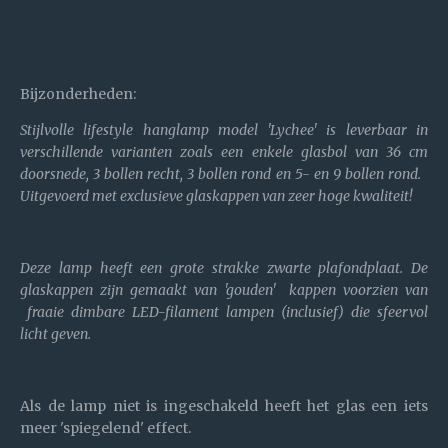
Bijzonderheden:
Stijlvolle lifestyle hanglamp model 'Lychee' is leverbaar in
verschillende varianten zoals een enkele glasbol van 36 cm
doorsnede, 3 bollen recht, 3 bollen rond en 5- en 9 bollen rond.
Uitgevoerd met exclusieve glaskappen van zeer hoge kwaliteit!
Deze lamp heeft een grote strakke zwarte plafondplaat. De
glaskappen zijn gemaakt van 'gouden' kappen voorzien van
fraaie dimbare LED-filament lampen (inclusief) die sfeervol
licht geven.
Als de lamp niet is ingeschakeld heeft het glas een iets
meer 'spiegelend' effect.