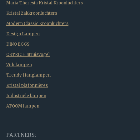
Maria Theresia Kristal Kroonluchters
Kristal Zakkroonluchters
Modern Classic Kroonluchters
Design Lampen
DINO EGGS
OSTRICH Struisvogel
Videlampen
Trendy Hanglampen
Kristal plafonnières
Industriële lampen
ATOOM lampen
PARTNERS: