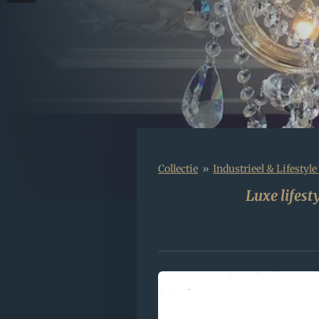
Collectie
»
Industrieel & Lifesty
Luxe lifest