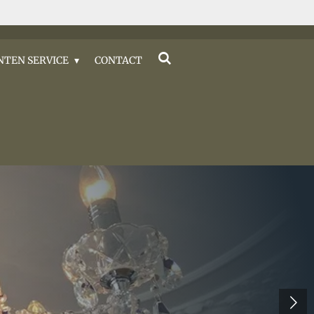
NTEN SERVICE
CONTACT