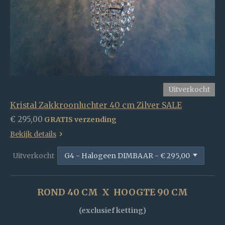
Uitverkocht
Kristal Zakkroonluchter 40 cm Zilver SALE
€ 295,00
GRATIS verzending
Bekijk details
Uitverkocht
ROND 40 CM X HOOGTE 90 CM
(exclusief ketting)