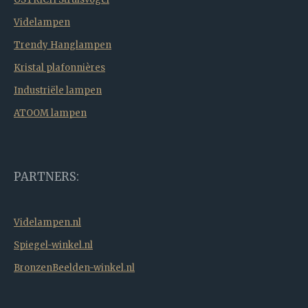
Videlampen
Trendy Hanglampen
Kristal plafonnières
Industriële lampen
ATOOM lampen
PARTNERS:
Videlampen.nl
Spiegel-winkel.nl
BronzenBeelden-winkel.nl