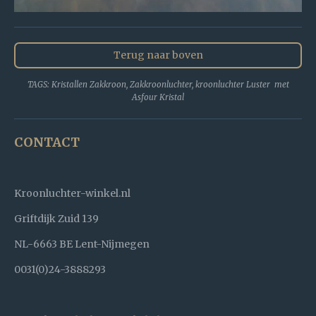
Terug naar boven
TAGS: Kristallen Zakkroon, Zakkroonluchter, kroonluchter Luster met
Asfour Kristal
CONTACT
Kroonluchter-winkel.nl
Griftdijk Zuid 139
NL-6663 BE Lent-Nijmegen
0031(0)24-3888293