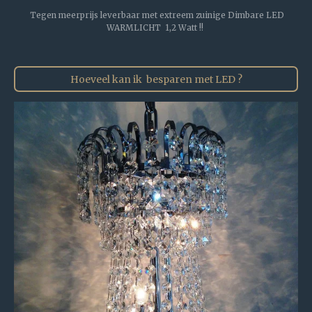
Tegen meerprijs leverbaar met extreem zuinige Dimbare LED
WARMLICHT 1,2 Watt !!
Hoeveel kan ik besparen met LED ?