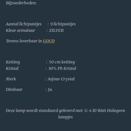
Bijzonderheden
:
Aantal lichtpuntjes : 9 lichtpuntjes
Kleur armatuur : ZILVER
Tevens leverbaar in
GOUD
Ketting : 50 cm ketting
Kristal :
30% Pb Kristal
Merk : Asfour Crystal
Dimbaar : Ja.
Deze lamp wordt standaard geleverd met G-4 10 Watt Halogeen
lampjes