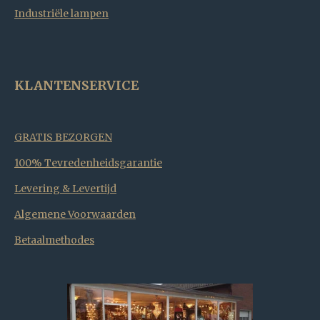
Industriële lampen
KLANTENSERVICE
GRATIS BEZORGEN
100% Tevredenheidsgarantie
Levering & Levertijd
Algemene Voorwaarden
Betaalmethodes