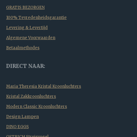
GRATIS BEZORGEN
100% Tevredenheidsgarantie
Levering & Levertijd
Algemene Voorwaarden
Betaalmethodes
DIRECT NAAR:
Maria Theresia Kristal Kroonluchters
Kristal Zakkroonluchters
Modern Classic Kroonluchters
Design Lampen
DINO EGGS
OSTRICH Struisvogel