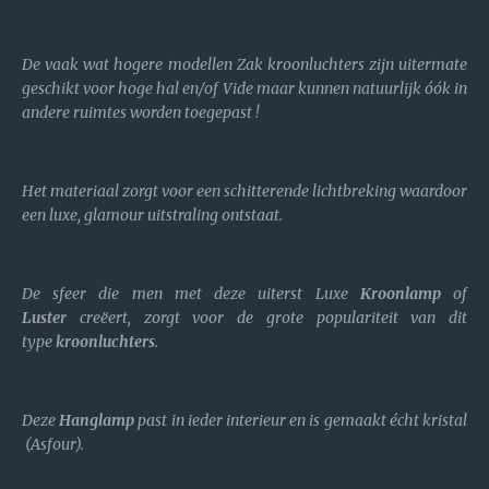
De vaak wat hogere modellen Zak kroonluchters zijn uitermate
geschikt voor hoge hal en/of Vide maar kunnen natuurlijk óók in
andere ruimtes worden toegepast !
Het materiaal zorgt voor een schitterende lichtbreking waardoor
een luxe, glamour uitstraling ontstaat.
De sfeer die men met deze uiterst Luxe
Kroonlamp
of
Luster
creëert, zorgt voor de grote populariteit van dit
type
kroonluchters
.
Deze
Hanglamp
past in ieder interieur en is gemaakt écht kristal
(Asfour).