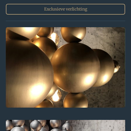
Exclusieve verlichting