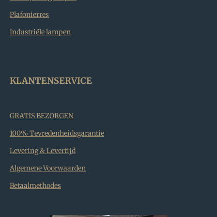
Plafonierres
Industriële lampen
KLANTENSERVICE
GRATIS BEZORGEN
100% Tevredenheidsgarantie
Levering & Levertijd
Algemene Voorwaarden
Betaalmethodes