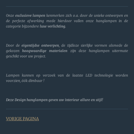
Onze
exclusieve lampen
kenmerken zich o.a. door de unieke ontwerpen en
de perfecte afwerking mede hierdoor vallen onze hanglampen in de
categorie bijzondere
luxe verlichting.
Door de
eigentijdse ontwerpen
, de tijdloze sierlijke vormen alsmede de
gekozen
hoogwaardige materialen
zijn deze hanglampen uitermate
geschikt voor uw project.
Lampen kunnen op verzoek van de laatste LED technologie worden
voorzien, óók dimbaar !
Deze Design hanglampen geven uw interieur allure en stijl!
VORIGE PAGINA