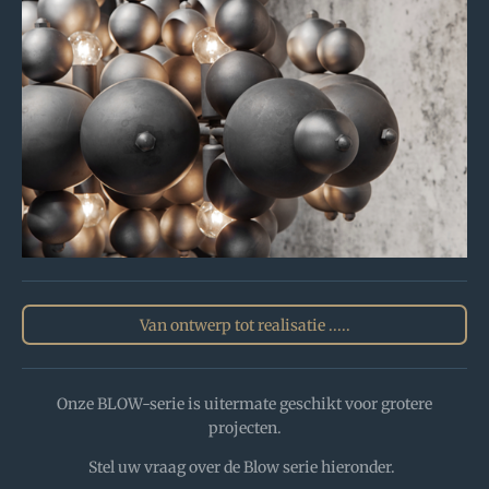
Van ontwerp tot realisatie .....
Onze BLOW-serie is uitermate geschikt voor grotere
projecten.
Stel uw vraag over de Blow serie hieronder.