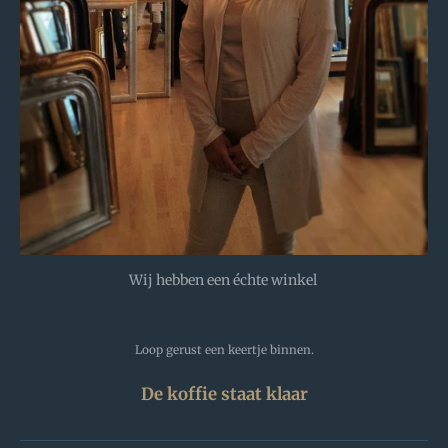
Wij hebben een échte winkel
Loop gerust een keertje binnen.
De koffie staat klaar