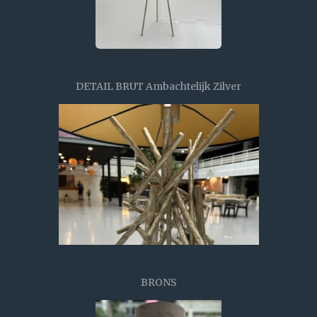
DETAIL BRUT Ambachtelijk Zilver
BRONS