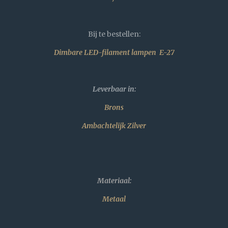
Bij te bestellen:
Dimbare LED-filament lampen E-27
Leverbaar in:
Brons
Ambachtelijk Zilver
Materiaal:
Metaal