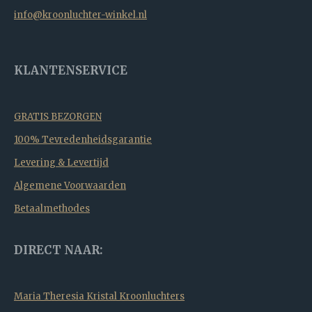
info@kroonluchter-winkel.nl
KLANTENSERVICE
GRATIS BEZORGEN
100% Tevredenheidsgarantie
Levering & Levertijd
Algemene Voorwaarden
Betaalmethodes
DIRECT NAAR:
Maria Theresia Kristal Kroonluchters