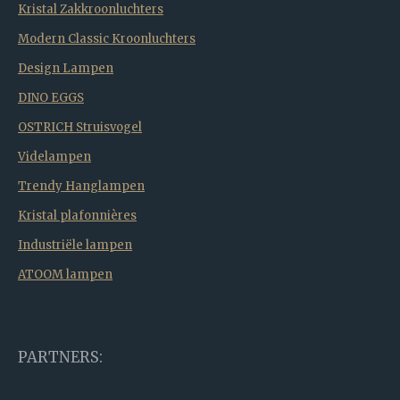
Kristal Zakkroonluchters
Modern Classic Kroonluchters
Design Lampen
DINO EGGS
OSTRICH Struisvogel
Videlampen
Trendy Hanglampen
Kristal plafonnières
Industriële lampen
ATOOM lampen
PARTNERS: