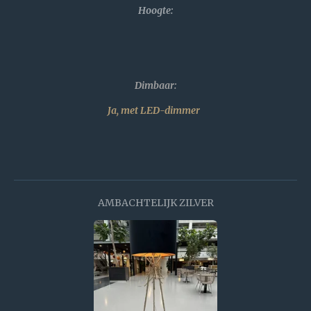
Hoogte:
Dimbaar:
Ja, met LED-dimmer
AMBACHTELIJK ZILVER