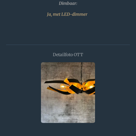
Dimbaar:
Ja, met LED-dimmer
Detailfoto OTT