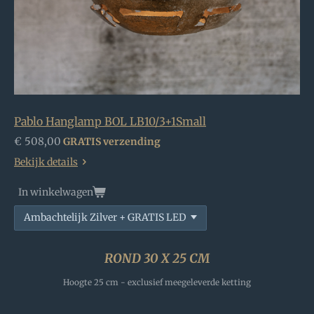
Pablo Hanglamp BOL LB10/3+1Small
€ 508,00
GRATIS verzending
Bekijk details
In winkelwagen
ROND 30 X 25 CM
Hoogte 25 cm - exclusief meegeleverde ketting