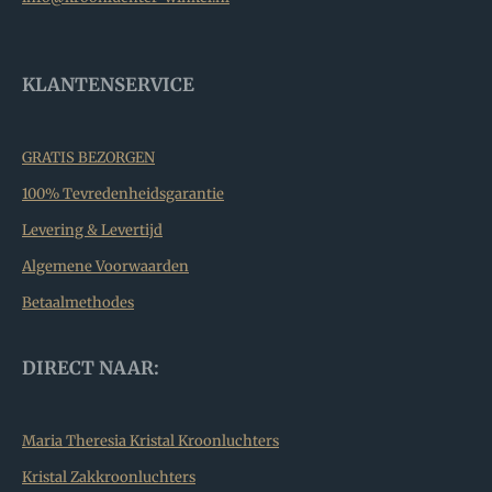
KLANTENSERVICE
GRATIS BEZORGEN
100% Tevredenheidsgarantie
Levering & Levertijd
Algemene Voorwaarden
Betaalmethodes
DIRECT NAAR:
Maria Theresia Kristal Kroonluchters
Kristal Zakkroonluchters