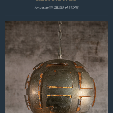
Ambachtelijk ZILVER of BRONS