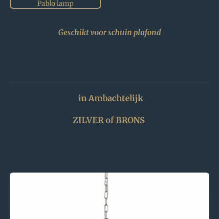
Pablo lamp
Geschikt voor schuin plafond
in Ambachtelijk
ZILVER of BRONS