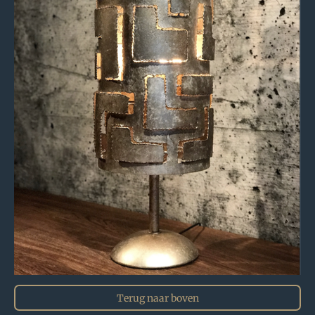
Terug naar boven