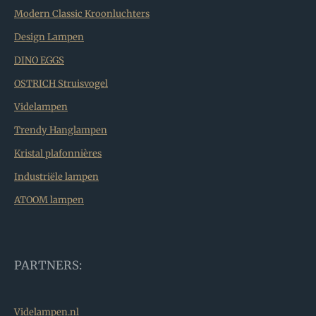
Modern Classic Kroonluchters
Design Lampen
DINO EGGS
OSTRICH Struisvogel
Videlampen
Trendy Hanglampen
Kristal plafonnières
Industriële lampen
ATOOM lampen
PARTNERS:
Videlampen.nl