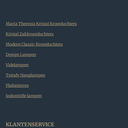
Maria Theresia Kristal Kroonluchters
Kristal Zakkroonluchters
Modern Classic Kroonluchters
Design Lampen
Videlampen
Trendy Hanglampen
Plafonierres
Industriële lampen
KLANTENSERVICE