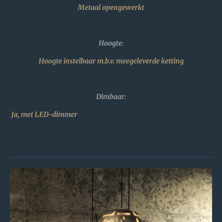
Metaal opengewerkt
Hoogte:
Hoogte instelbaar m.b.v. meegeleverde ketting
Dimbaar:
Ja, met LED-dimmer