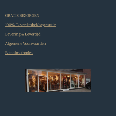
GRATIS BEZORGEN
100% Tevredenheidsgarantie
Levering & Levertijd
Algemene Voorwaarden
Betaalmethodes