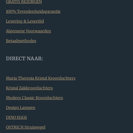
GRATIS BEZORGEN
100% Tevredenheidsgarantie
Levering & Levertijd
Algemene Voorwaarden
Betaalmethodes
DIRECT NAAR:
Maria Theresia Kristal Kroonluchters
Kristal Zakkroonluchters
Modern Classic Kroonluchters
Design Lampen
DINO EGGS
OSTRICH Struisvogel