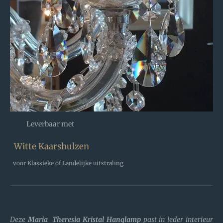
Leverbaar met
Witte Kaarshulzen
voor Klassieke of Landelijke uitstraling
Deze
Maria
Theresia Kristal Hanglamp
past in ieder interieur