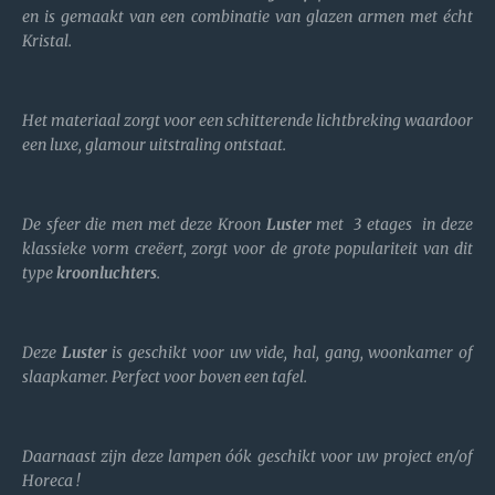
en is gemaakt van een combinatie van glazen armen met écht
Kristal.
Het materiaal zorgt voor een schitterende lichtbreking waardoor
een luxe, glamour uitstraling ontstaat.
De sfeer die men met deze Kroon
Luster
met 3 etages in deze
klassieke vorm creëert, zorgt voor de grote populariteit van dit
type
kroonluchters
.
Deze
Luster
is geschikt voor uw vide, hal, gang, woonkamer of
slaapkamer. Perfect voor boven een tafel.
Daarnaast zijn deze lampen óók geschikt voor uw project en/of
Horeca !