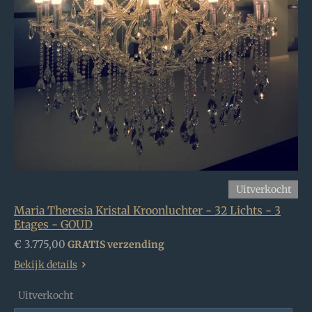
Uitverkocht
Maria Theresia Kristal Kroonluchter - 32 Lichts - 3
Etages - GOUD
€ 3.775,00
GRATIS verzending
Bekijk details
Uitverkocht