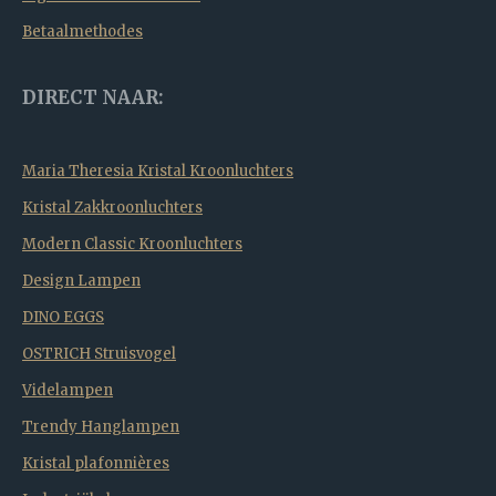
Betaalmethodes
DIRECT NAAR:
Maria Theresia Kristal Kroonluchters
Kristal Zakkroonluchters
Modern Classic Kroonluchters
Design Lampen
DINO EGGS
OSTRICH Struisvogel
Videlampen
Trendy Hanglampen
Kristal plafonnières