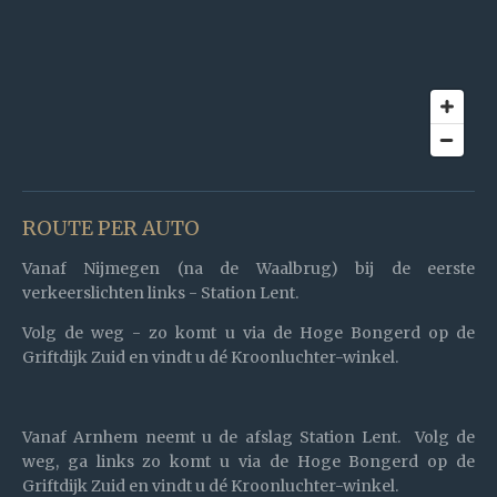
ROUTE PER AUTO
Vanaf Nijmegen
(na de Waalbrug) bij de eerste
verkeerslichten links - Station Lent.
Volg de weg - zo komt u via de Hoge Bongerd op de
Griftdijk Zuid en vindt u dé Kroonluchter-winkel.
Vanaf Arnhem
neemt u de afslag Station Lent. Volg de
weg, ga links zo komt u via de Hoge Bongerd op de
Griftdijk Zuid en vindt u dé Kroonluchter-winkel.