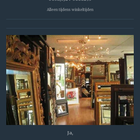
Alleen tijdens winkeltijden
Ja,