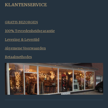
KLANTENSERVICE
GRATIS BEZORGEN
100% Tevredenheidsgarantie
Levering & Levertijd
Algemene Voorwaarden
Betaalmethodes