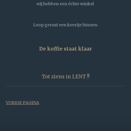
wij hebben een échte winkel
Loop gerust een keertje binnen.
De koffie staat klaar
Tot ziens in LENT !!
VORIGE PAGINA