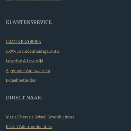
KLANTENSERVICE
GRATIS BEZORGEN
100% Tevredenheidsgarantie
Levering & Levertijd
Algemene Voorwaarden
Betaalmethodes
DIRECT NAAR:
Maria Theresia Kristal Kroonluchters
Kristal Zakkroonluchters