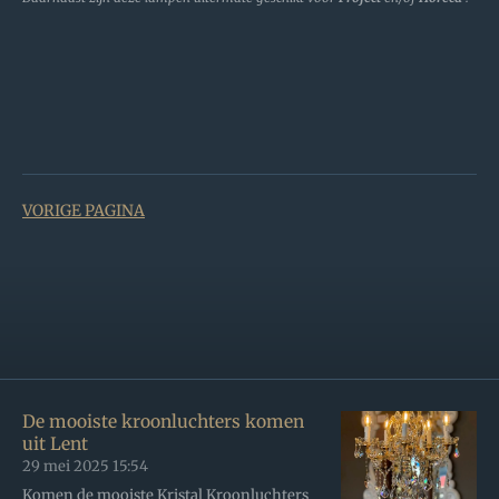
VORIGE PAGINA
De mooiste kroonluchters komen
uit Lent
29 mei 2025
15:54
Komen de mooiste Kristal Kroonluchters