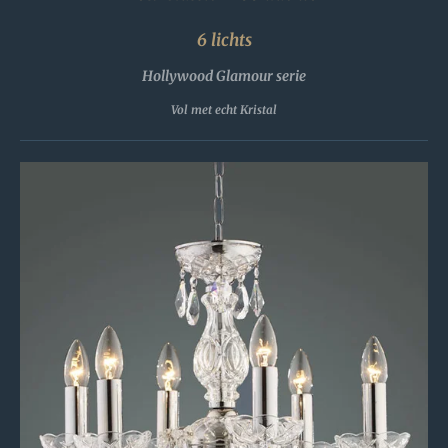
6 lichts
Hollywood Glamour serie
Vol met echt Kristal