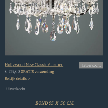
Hollywood New Classic 6 armen
Uitverkocht
€ 525,00
GRATIS verzending
Bekijk details
Uitverkocht
ROND 55 X 50 CM