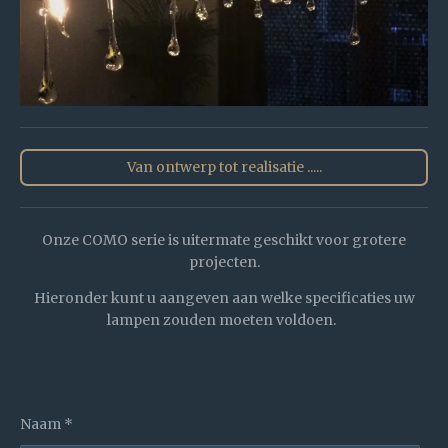
Van ontwerp tot realisatie .....
Onze COMO serie is uitermate geschikt voor grotere
projecten.
Hieronder kunt u aangeven aan welke specificaties uw
lampen zouden moeten voldoen.
Naam *