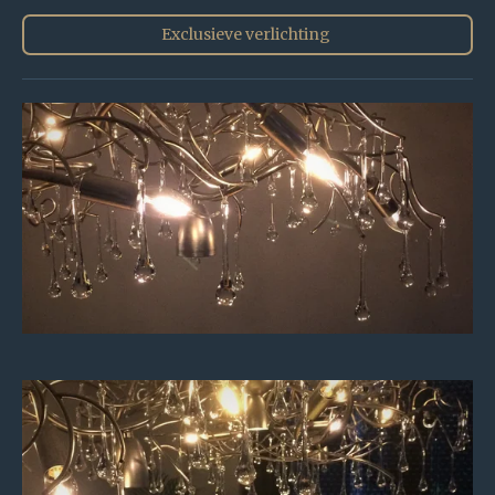
Exclusieve verlichting