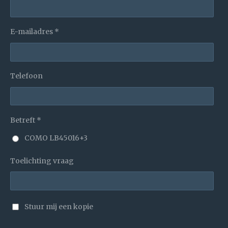
E-mailadres *
Telefoon
Betreft *
COMO LB45016+3
Toelichting vraag
Stuur mij een kopie