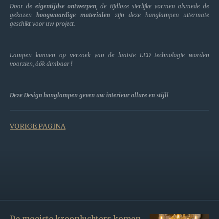
Door de
eigentijdse ontwerpen
, de tijdloze sierlijke vormen alsmede de
gekozen
hoogwaardige materialen
zijn deze hanglampen uitermate
geschikt voor uw project.
Lampen kunnen op verzoek van de laatste LED technologie worden
voorzien, óók dimbaar !
Deze Design hanglampen geven uw interieur allure en stijl!
VORIGE PAGINA
De mooiste kroonluchters komen