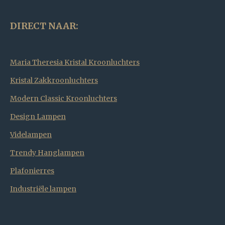
DIRECT NAAR:
Maria Theresia Kristal Kroonluchters
Kristal Zakkroonluchters
Modern Classic Kroonluchters
Design Lampen
Videlampen
Trendy Hanglampen
Plafonierres
Industriële lampen