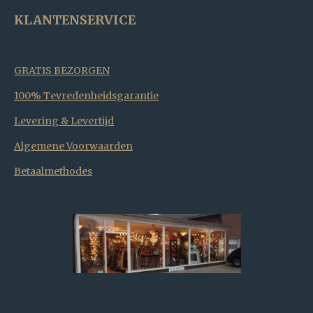
KLANTENSERVICE
GRATIS BEZORGEN
100% Tevredenheidsgarantie
Levering & Levertijd
Algemene Voorwaarden
Betaalmethodes