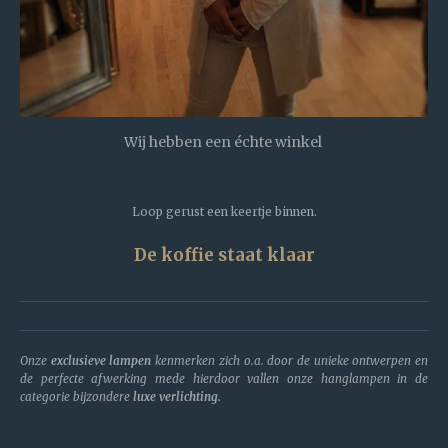
Wij hebben een échte winkel
Loop gerust een keertje binnen.
De koffie staat klaar
Onze
exclusieve lampen
kenmerken zich o.a. door de unieke ontwerpen en
de perfecte afwerking mede hierdoor vallen onze hanglampen in de
categorie bijzondere
luxe verlichting.