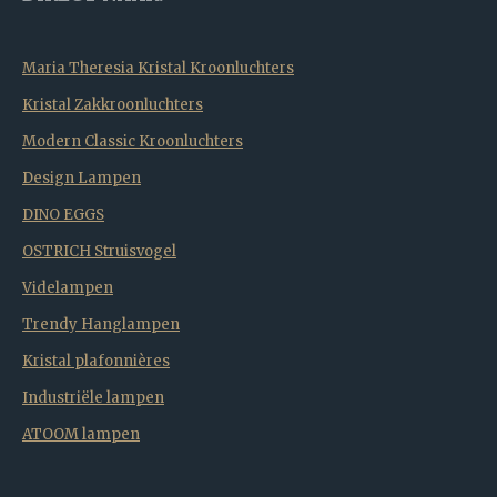
Maria Theresia Kristal Kroonluchters
Kristal Zakkroonluchters
Modern Classic Kroonluchters
Design Lampen
DINO EGGS
OSTRICH Struisvogel
Videlampen
Trendy Hanglampen
Kristal plafonnières
Industriële lampen
ATOOM lampen