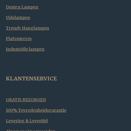
Design Lampen
Videlampen
Trendy Hanglampen
Plafonierres
Industriële lampen
KLANTENSERVICE
GRATIS BEZORGEN
100% Tevredenheidsgarantie
Levering & Levertijd