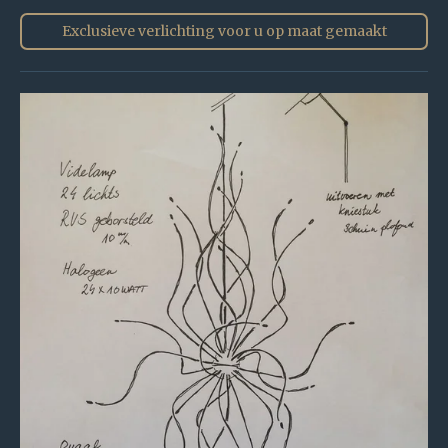
Exclusieve verlichting voor u op maat gemaakt