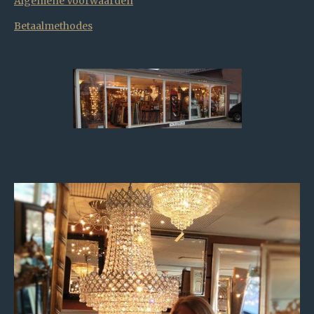
Algemene Voorwaarden
Betaalmethodes