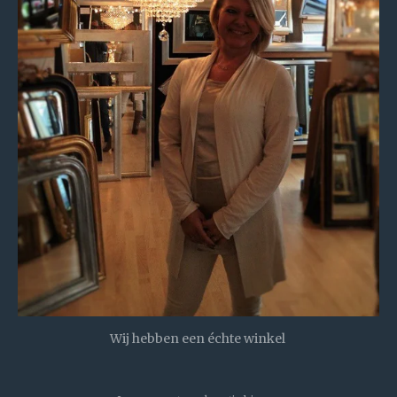
Wij hebben een échte winkel