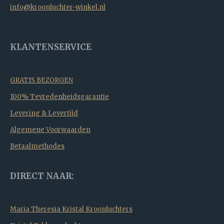
info@kroonluchter-winkel.nl
KLANTENSERVICE
GRATIS BEZORGEN
100% Tevredenheidsgarantie
Levering & Levertijd
Algemene Voorwaarden
Betaalmethodes
DIRECT NAAR:
Maria Theresia Kristal Kroonluchters