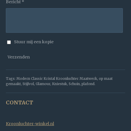
Bericht *
Stuur mij een kopie
Verzenden
Tags: Modern Classic Kristal Kroonluchter Maatwerk, op maat
gemaakt, Stijlvol, Glamour, Kniestuk, Schuin, plafond.
CONTACT
Kroonluchter-winkel.nl