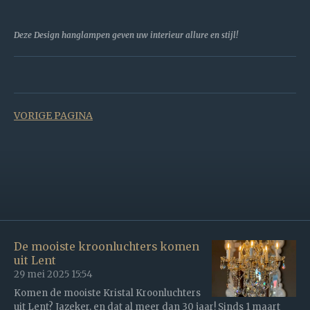
Deze Design hanglampen geven uw interieur allure en stijl!
VORIGE PAGINA
De mooiste kroonluchters komen
uit Lent
29 mei 2025
15:54
Komen de mooiste Kristal Kroonluchters
uit Lent? Jazeker, en dat al meer dan 30 jaar! Sinds 1 maart