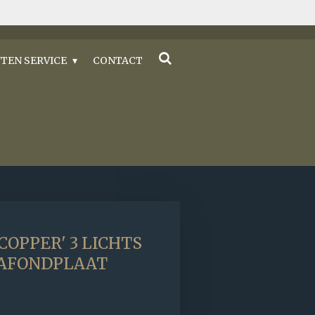
TEN SERVICE
CONTACT
COPPER' 3 LICHTS
LAFONDPLAAT