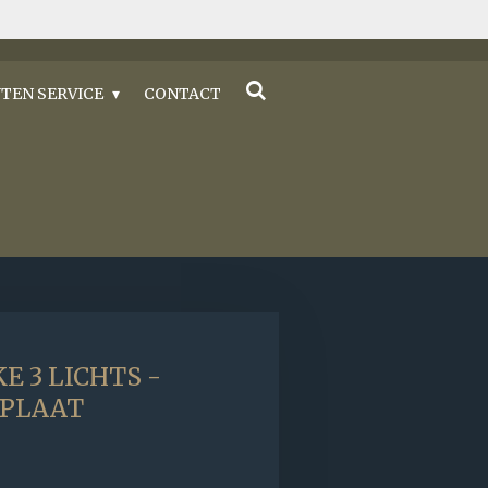
TEN SERVICE
CONTACT
E 3 LICHTS -
DPLAAT