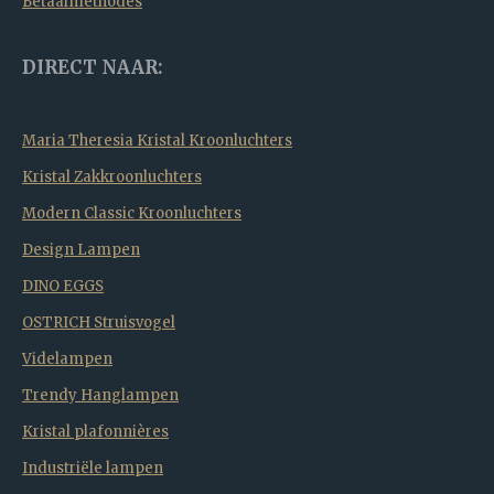
Betaalmethodes
DIRECT NAAR:
Maria Theresia Kristal Kroonluchters
Kristal Zakkroonluchters
Modern Classic Kroonluchters
Design Lampen
DINO EGGS
OSTRICH Struisvogel
Videlampen
Trendy Hanglampen
Kristal plafonnières
Industriële lampen