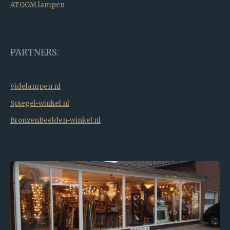
ATOOM lampen
PARTNERS:
Videlampen.nl
Spiegel-winkel.nl
BronzenBeelden-winkel.nl