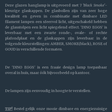
Deze glazen hanglamp is uitgevoerd met 7
'Black Smoke'
-
kleurige glaskappen. De glasbollen zijn van zeer hoge
kwaliteit en geven in combinatie met dimbare LED
filament lampen een sfeervol licht, uitgeschakeld hebben
de glasstolpen een licht spiegelend effect. 'DINO EGGS' is
leverbaar met een zwarte ronde-, ovale- of rechte
plafondplaat en de glaskappen zijn leverbaar in de
volgende kleurstellingen: AMBER, SMOKE(black), ROSE of
GOUD in verschillende formaten.
De 'DINO EGGS' is een fraaie design lamp toepasbaar
overal in huis, maar óók bijvoorbeeld op kantoor.
De lampen zijn eenvoudig in hoogte te verstellen.
TIP!
Bestel gelijk onze mooie dimbare en energiezuinige