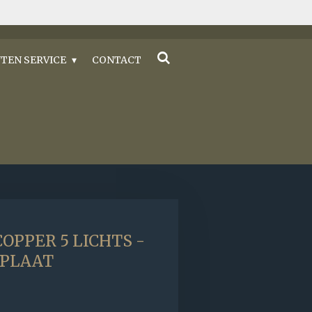
TEN SERVICE
CONTACT
OPPER 5 LICHTS -
DPLAAT