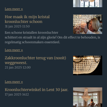
Lees meer »
Hoe maak ik mijn kristal
kroonluchter schoon
31 jan 2025
11:50
Een schone kristallen kroonluchter
schittert en straalt in al zijn glorie! Om dit effect te behouden, is
regelmatig schoonmaken essentieel.
Lees meer »
Zakkroonluchter terug van (nooit)
weggeweest.
21 jan 2025
12:00
Lees meer »
Kroonluchterwinkel in Lent 30 jaar.
17 jan 2025
14:12