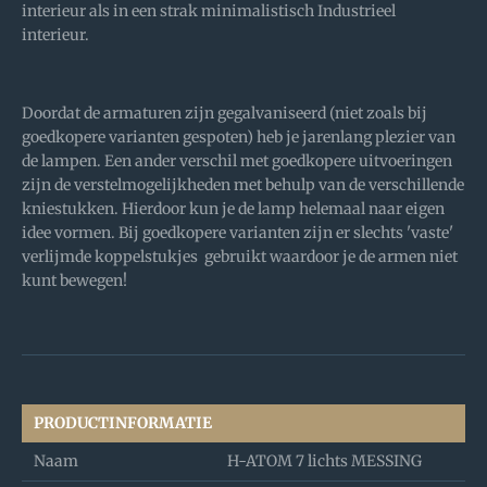
interieur als in een strak minimalistisch Industrieel
interieur.
Doordat de armaturen zijn gegalvaniseerd (niet zoals bij
goedkopere varianten gespoten) heb je jarenlang plezier van
de lampen. Een ander verschil met goedkopere uitvoeringen
zijn de verstelmogelijkheden met behulp van de verschillende
kniestukken. Hierdoor kun je de lamp helemaal naar eigen
idee vormen. Bij goedkopere varianten zijn er slechts 'vaste'
verlijmde koppelstukjes gebruikt waardoor je de armen niet
kunt bewegen!
PRODUCTINFORMATIE
Naam
H-ATOM 7 lichts MESSING