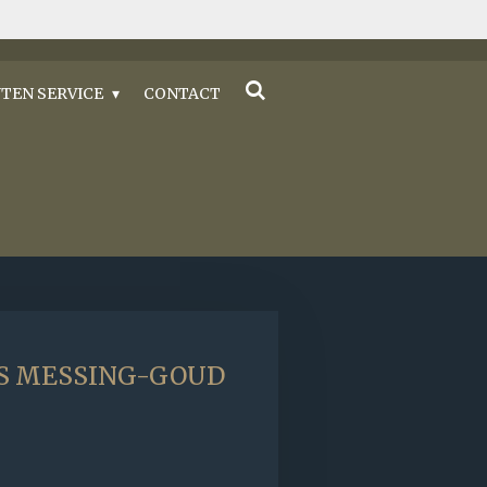
TEN SERVICE
CONTACT
TS MESSING-GOUD