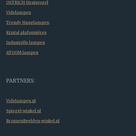
OSTRICH Struisvogel
Videlampen
Trendy Hanglampen
Kristal plafonnières
Industriële lampen
ATOOM lampen
PARTNERS:
Videlampen.nl
Spiegel-winkel.nl
BronzenBeelden-winkel.nl