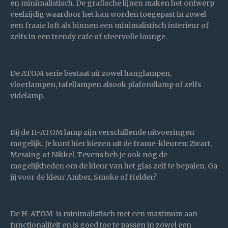
en minimalistisch. De grafische lijnen maken het ontwerp
veelzijdig waardoor het kan worden toegepast in zowel
een fraaie loft als binnen een minimalistisch interieur of
zelfs in een trendy cafe of sfeervolle lounge.
De ATOM serie bestaat uit zowel hanglampen,
vloerlampen, tafellampen alsook plafondlamp of zelfs
videlamp.
Bij de H-ATOM lamp zijn verschillende uitvoeringen
mogelijk. Je kunt hier kiezen uit de frame-kleuren: Zwart,
Messing of Nikkel. Tevens heb je ook nog de
mogelijkheden om de kleur van het glas zelf te bepalen. Ga
jij voor de kleur Amber, Smoke of Helder?
De H-ATOM is minimalistisch met een maximum aan
functionaliteit en is goed toe te passen in zowel een