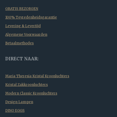
GRATIS BEZORGEN
100% Tevredenheidsgarantie
Levering & Levertijd
Algemene Voorwaarden
Betaalmethodes
DIRECT NAAR:
Maria Theresia Kristal Kroonluchters
Kristal Zakkroonluchters
Modern Classic Kroonluchters
Design Lampen
DINO EGGS