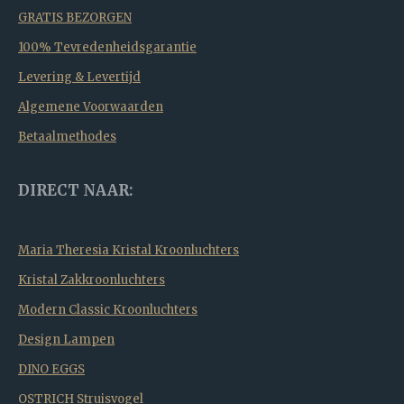
GRATIS BEZORGEN
100% Tevredenheidsgarantie
Levering & Levertijd
Algemene Voorwaarden
Betaalmethodes
DIRECT NAAR:
Maria Theresia Kristal Kroonluchters
Kristal Zakkroonluchters
Modern Classic Kroonluchters
Design Lampen
DINO EGGS
OSTRICH Struisvogel