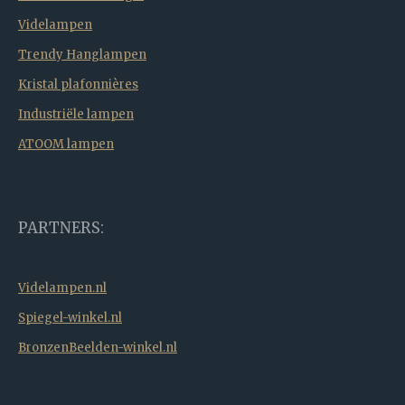
Videlampen
Trendy Hanglampen
Kristal plafonnières
Industriële lampen
ATOOM lampen
PARTNERS:
Videlampen.nl
Spiegel-winkel.nl
BronzenBeelden-winkel.nl