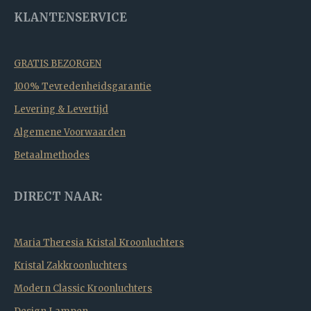
KLANTENSERVICE
GRATIS BEZORGEN
100% Tevredenheidsgarantie
Levering & Levertijd
Algemene Voorwaarden
Betaalmethodes
DIRECT NAAR:
Maria Theresia Kristal Kroonluchters
Kristal Zakkroonluchters
Modern Classic Kroonluchters