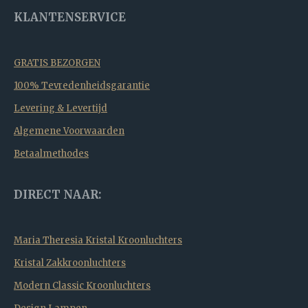
KLANTENSERVICE
GRATIS BEZORGEN
100% Tevredenheidsgarantie
Levering & Levertijd
Algemene Voorwaarden
Betaalmethodes
DIRECT NAAR:
Maria Theresia Kristal Kroonluchters
Kristal Zakkroonluchters
Modern Classic Kroonluchters