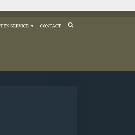
TEN SERVICE
CONTACT