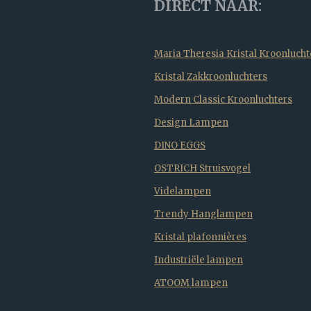
DIRECT NAAR:
Maria Theresia Kristal Kroonlucht
Kristal Zakkroonluchters
Modern Classic Kroonluchters
Design Lampen
DINO EGGS
OSTRICH Struisvogel
Videlampen
Trendy Hanglampen
Kristal plafonnières
Industriële lampen
ATOOM lampen