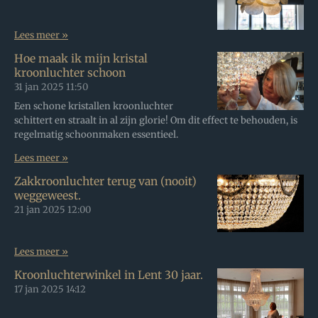
Lees meer »
Hoe maak ik mijn kristal
kroonluchter schoon
31 jan 2025
11:50
Een schone kristallen kroonluchter
schittert en straalt in al zijn glorie! Om dit effect te behouden, is
regelmatig schoonmaken essentieel.
Lees meer »
Zakkroonluchter terug van (nooit)
weggeweest.
21 jan 2025
12:00
Lees meer »
Kroonluchterwinkel in Lent 30 jaar.
17 jan 2025
14:12