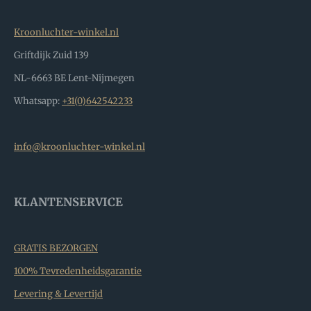
Kroonluchter-winkel.nl
Griftdijk Zuid 139
NL-6663 BE Lent-Nijmegen
Whatsapp:
+31(0)642542233
info@kroonluchter-winkel.nl
KLANTENSERVICE
GRATIS BEZORGEN
100% Tevredenheidsgarantie
Levering & Levertijd