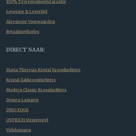
100% Tevredenheidsgarantie
Levering & Levertijd
Algemene Voorwaarden
Betaalmethodes
DIRECT NAAR:
Maria Theresia Kristal Kroonluchters
Kristal Zakkroonluchters
Modern Classic Kroonluchters
Design Lampen
DINO EGGS
OSTRICH Struisvogel
Videlampen