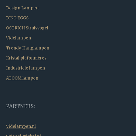
Design Lampen
DINO EGGS
OSTRICH Struisvogel
Videlampen
Trendy Hanglampen
Kristal plafonnières
Industriële lampen
ATOOM lampen
PARTNERS:
Videlampen.nl