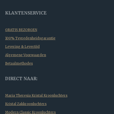
KLANTENSERVICE
GRATIS BEZORGEN
100% Tevredenheidsgarantie
Levering & Levertijd
Algemene Voorwaarden
Betaalmethodes
DIRECT NAAR:
Maria Theresia Kristal Kroonluchters
Kristal Zakkroonluchters
Modern Classic Kroonluchters