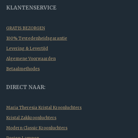
KLANTENSERVICE
GRATIS BEZORGEN
100% Tevredenheidsgarantie
Levering & Levertijd
Algemene Voorwaarden
Betaalmethodes
DIRECT NAAR:
Maria Theresia Kristal Kroonluchters
Kristal Zakkroonluchters
Modern Classic Kroonluchters