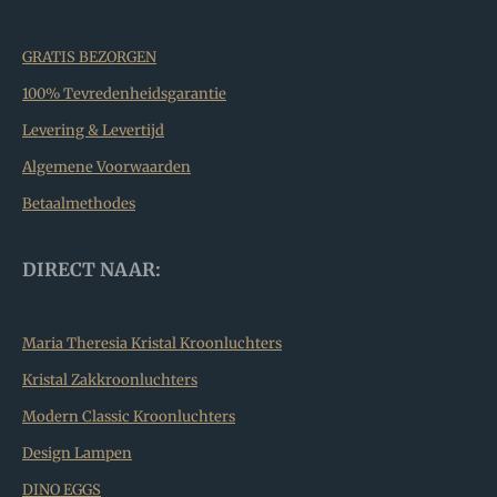
GRATIS BEZORGEN
100% Tevredenheidsgarantie
Levering & Levertijd
Algemene Voorwaarden
Betaalmethodes
DIRECT NAAR:
Maria Theresia Kristal Kroonluchters
Kristal Zakkroonluchters
Modern Classic Kroonluchters
Design Lampen
DINO EGGS