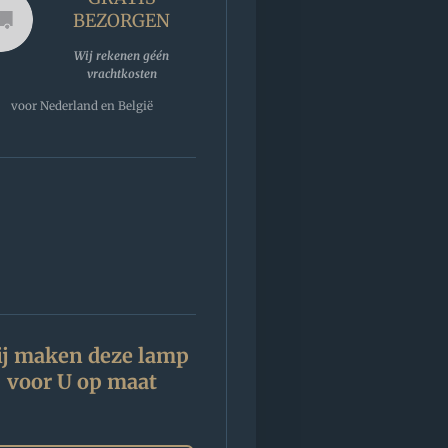
BEZORGEN
Wij rekenen géén
vrachtkosten
voor Nederland en België
j maken deze lamp
voor U op maat