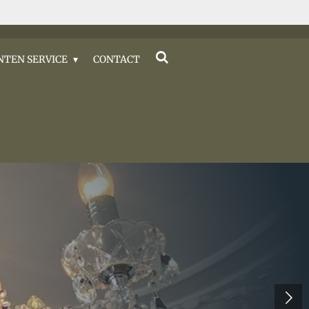
NTEN SERVICE
CONTACT