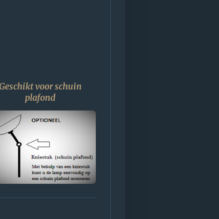
Geschikt voor schuin
plafond