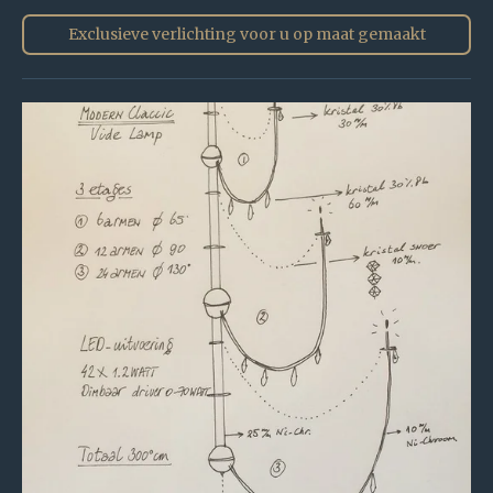
Exclusieve verlichting voor u op maat gemaakt