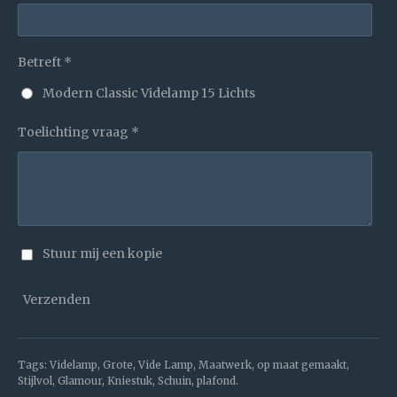
Betreft *
Modern Classic Videlamp 15 Lichts
Toelichting vraag *
Stuur mij een kopie
Verzenden
Tags: Videlamp, Grote, Vide Lamp, Maatwerk, op maat gemaakt,
Stijlvol, Glamour, Kniestuk, Schuin, plafond.