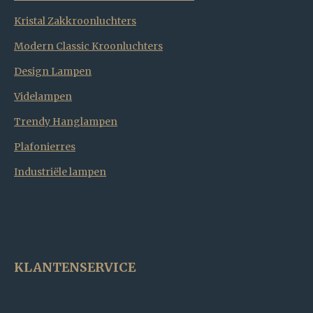
Kristal Zakkroonluchters
Modern Classic Kroonluchters
Design Lampen
Videlampen
Trendy Hanglampen
Plafonierres
Industriële lampen
KLANTENSERVICE