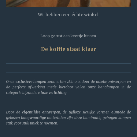
Wij hebben een échte winkel
Loop gerust een keertje binnen.
De koffie staat klaar
Onze
exclusieve lampen
kenmerken zich o.a. door de unieke ontwerpen en
de perfecte afwerking mede hierdoor vallen onze hanglampen in de
categorie bijzondere
luxe verlichting.
Door de
eigentijdse ontwerpen
, de tijdloze sierlijke vormen alsmede de
gekozen
hoogwaardige materialen
zijn deze handmatig gebogen lampen
stuk voor stuk uniek te noemen.