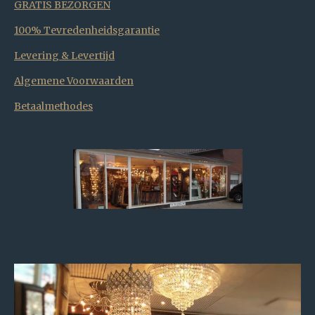
GRATIS BEZORGEN
100% Tevredenheidsgarantie
Levering & Levertijd
Algemene Voorwaarden
Betaalmethodes