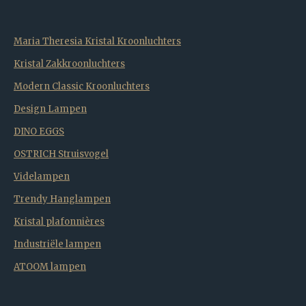
Maria Theresia Kristal Kroonluchters
Kristal Zakkroonluchters
Modern Classic Kroonluchters
Design Lampen
DINO EGGS
OSTRICH Struisvogel
Videlampen
Trendy Hanglampen
Kristal plafonnières
Industriële lampen
ATOOM lampen