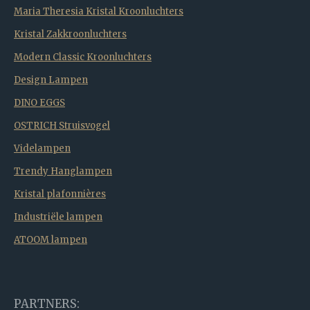
Maria Theresia Kristal Kroonluchters
Kristal Zakkroonluchters
Modern Classic Kroonluchters
Design Lampen
DINO EGGS
OSTRICH Struisvogel
Videlampen
Trendy Hanglampen
Kristal plafonnières
Industriële lampen
ATOOM lampen
PARTNERS: