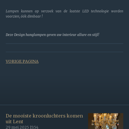
Lampen kunnen op verzoek van de laatste LED technologie worden
voorzien, óók dimbaar !
Deze Design hanglampen geven uw interieur allure en stijl!
VORIGE PAGINA
De mooiste kroonluchters komen
uit Lent
29 mei 2025
15:54