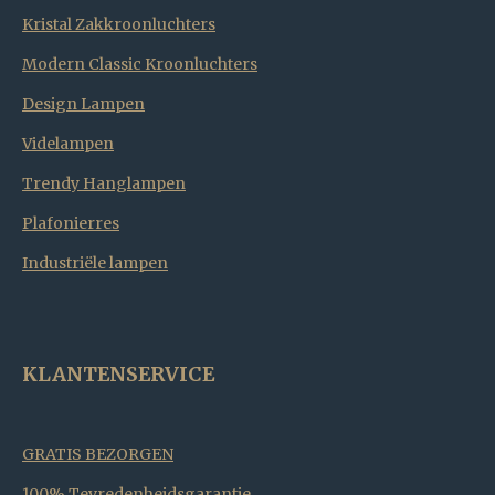
Kristal Zakkroonluchters
Modern Classic Kroonluchters
Design Lampen
Videlampen
Trendy Hanglampen
Plafonierres
Industriële lampen
KLANTENSERVICE
GRATIS BEZORGEN
100% Tevredenheidsgarantie