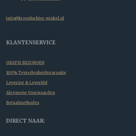
info@kroonluchter-winkel.nl
KLANTENSERVICE
GRATIS BEZORGEN
100% Tevredenheidsgarantie
Levering & Levertijd
Algemene Voorwaarden
Betaalmethodes
DIRECT NAAR: