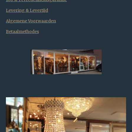
Levering & Levertijd
Algemene Voorwaarden
Betaalmethodes