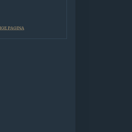
IGE PAGINA