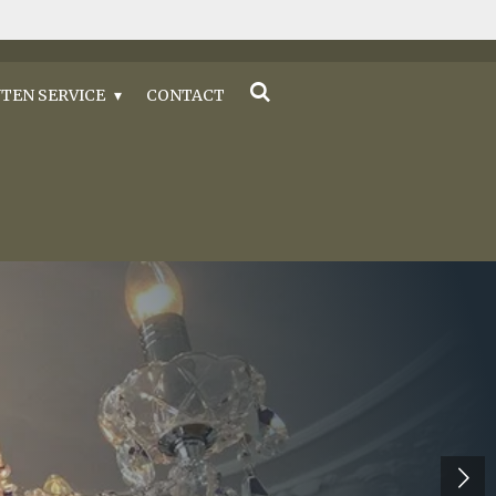
TEN SERVICE
CONTACT