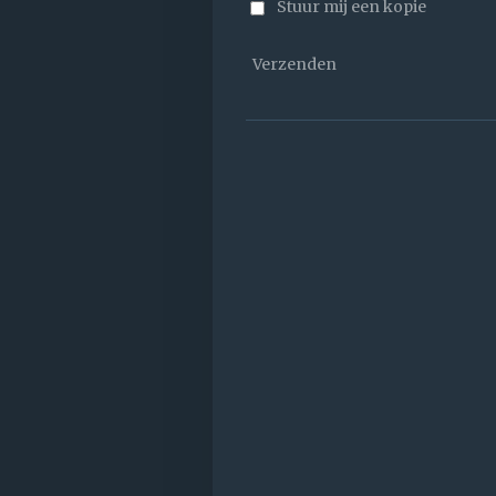
Stuur mij een kopie
Verzenden