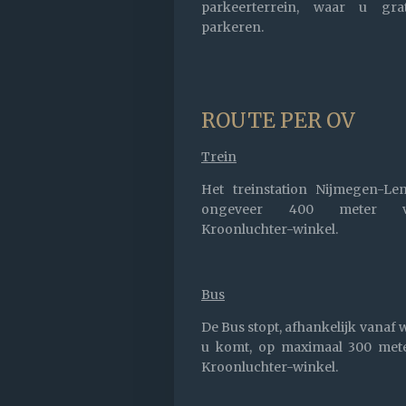
parkeerterrein, waar u gra
parkeren.
ROUTE PER OV
Trein
Het treinstation Nijmegen-Len
ongeveer
400 meter 
Kroonluchter-winkel.
Bus
De Bus stopt, afhankelijk vanaf 
u komt, op maximaal 300 met
Kroonluchter-winkel.