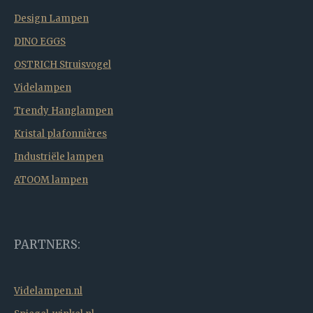
Design Lampen
DINO EGGS
OSTRICH Struisvogel
Videlampen
Trendy Hanglampen
Kristal plafonnières
Industriële lampen
ATOOM lampen
PARTNERS:
Videlampen.nl