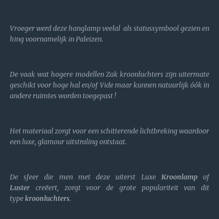
Vroeger werd deze hanglamp veelal als statussymbool gezien en
hing voornamelijk in Paleizen.
De vaak wat hogere modellen Zak kroonluchters zijn uitermate
geschikt voor hoge hal en/of Vide maar kunnen natuurlijk óók in
andere ruimtes worden toegepast !
Het materiaal zorgt voor een schitterende lichtbreking waardoor
een luxe, glamour uitstraling ontstaat.
De sfeer die men met deze uiterst Luxe
Kroonlamp
of
Luster
creëert, zorgt voor de grote populariteit van dit
type
kroonluchters
.