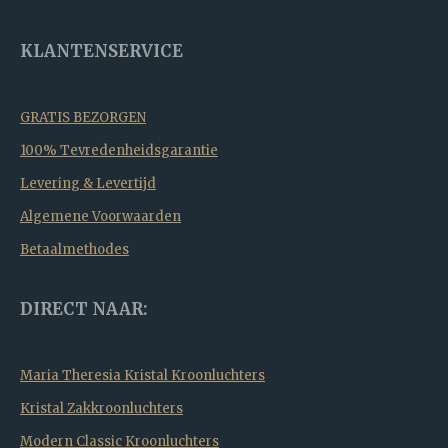
KLANTENSERVICE
GRATIS BEZORGEN
100% Tevredenheidsgarantie
Levering & Levertijd
Algemene Voorwaarden
Betaalmethodes
DIRECT NAAR:
Maria Theresia Kristal Kroonluchters
Kristal Zakkroonluchters
Modern Classic Kroonluchters