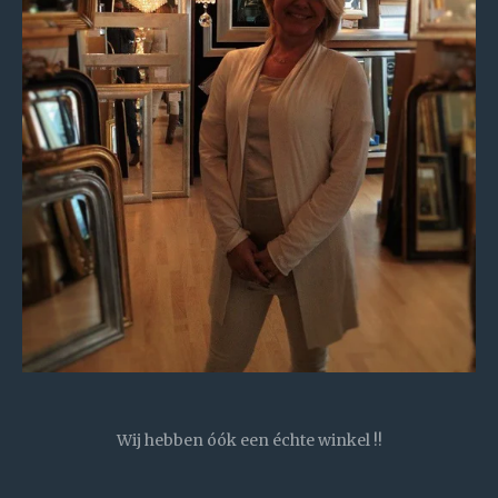
Wij hebben óók een échte winkel !!