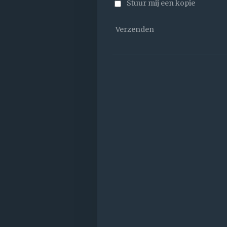
Stuur mij een kopie
Verzenden