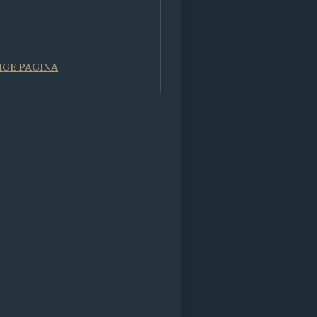
IGE PAGINA