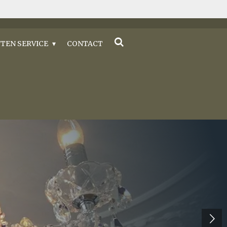
TEN SERVICE
CONTACT