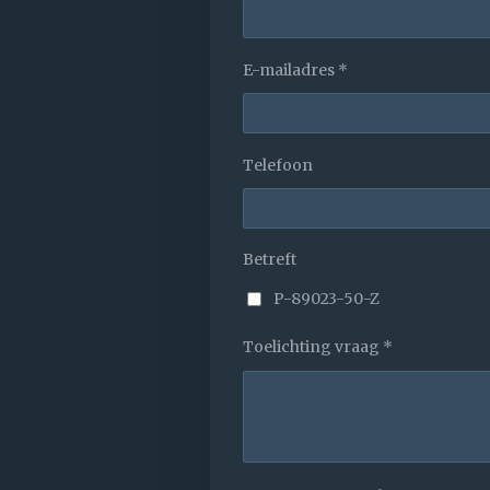
E-mailadres *
Telefoon
Betreft
P-89023-50-Z
Toelichting vraag *