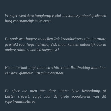
Vroeger werd deze hanglamp veelal als statussymbool gezien en
hing voornamelijk in Paleizen.
De vaak wat hogere modellen Zak kroonluchters zijn uitermate
geschikt voor hoge hal en/of Vide maar kunnen natuurlijk óók in
andere ruimtes worden toegepast !
Het materiaal zorgt voor een schitterende lichtbreking waardoor
een luxe, glamour uitstraling ontstaat.
De sfeer die men met deze uiterst Luxe
Kroonlamp
of
Luster
creëert, zorgt voor de grote populariteit van dit
type
kroonluchters
.