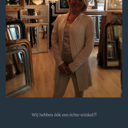
Wij hebben óók een échte winkel !!