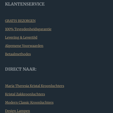
KLANTENSERVICE
GRATIS BEZORGEN
100% Tevredenheidsgarantie
Levering & Levertijd
Algemene Voorwaarden
Betaalmethodes
DIRECT NAAR:
Maria Theresia Kristal Kroonluchters
Kristal Zakkroonluchters
Modern Classic Kroonluchters
Design Lampen