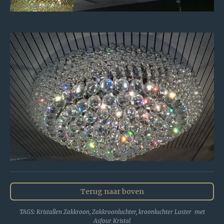
Terug naar boven
TAGS: Kristallen Zakkroon, Zakkroonluchter, kroonluchter Luster met
Asfour Kristal