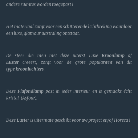
andere ruimtes worden toegepast !
Het materiaal zorgt voor een schitterende lichtbreking waardoor
een luxe, glamour uitstraling ontstaat.
De sfeer die men met deze uiterst Luxe
Kroonlamp
of
Luster
creëert, zorgt voor de grote populariteit van dit
type
kroonluchters
.
Deze
Plafondlamp
past in ieder interieur en is gemaakt écht
kristal (Asfour).
Deze
Luster
is uitermate geschikt voor uw project en/of Horeca !