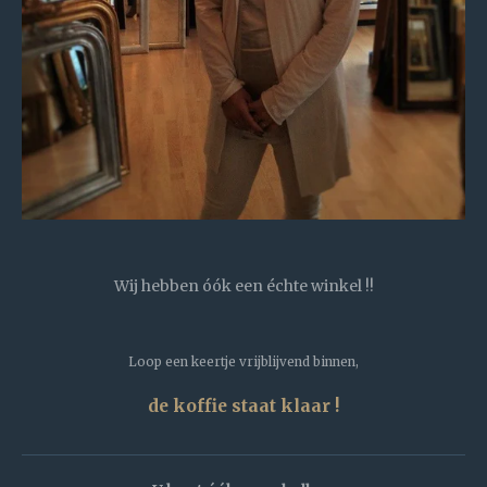
Wij hebben óók een échte winkel !!
Loop een keertje vrijblijvend binnen,
de koffie staat klaar !