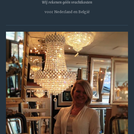
Wij rekenen géén vrachtkosten
voor Nederland en België