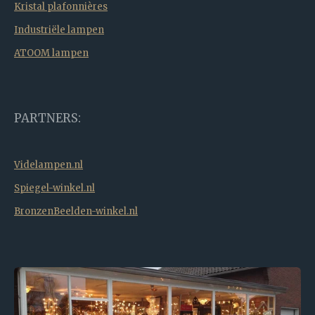
Kristal plafonnières
Industriële lampen
ATOOM lampen
PARTNERS:
Videlampen.nl
Spiegel-winkel.nl
BronzenBeelden-winkel.nl